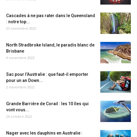
Cascades à ne pas rater dans le Queensland
: notre top...
23 novembre 2022
North Stradbroke Island, le paradis blanc de
Brisbane
9 novembre 2022
Sac pour l’Australie : que faut-il emporter
pour un an Down...
2 novembre 2022
Grande Barrière de Corail : les 10 îles qui
vont vous...
26 octobre 2022
Nager avec les dauphins en Australie :