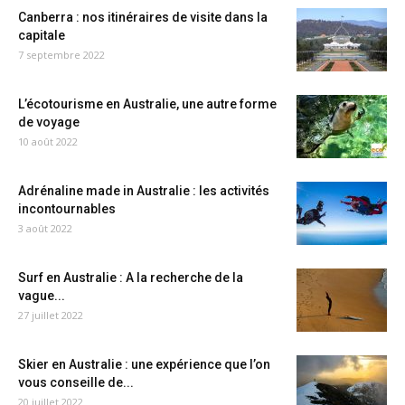
Canberra : nos itinéraires de visite dans la
capitale
7 septembre 2022
L’écotourisme en Australie, une autre forme
de voyage
10 août 2022
Adrénaline made in Australie : les activités
incontournables
3 août 2022
Surf en Australie : A la recherche de la
vague...
27 juillet 2022
Skier en Australie : une expérience que l’on
vous conseille de...
20 juillet 2022