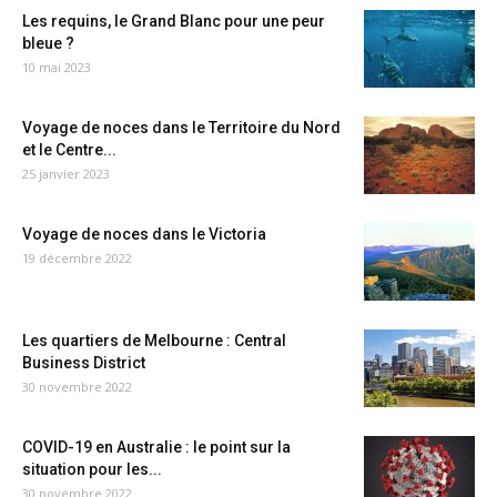
Les requins, le Grand Blanc pour une peur
bleue ?
10 mai 2023
Voyage de noces dans le Territoire du Nord
et le Centre...
25 janvier 2023
Voyage de noces dans le Victoria
19 décembre 2022
Les quartiers de Melbourne : Central
Business District
30 novembre 2022
COVID-19 en Australie : le point sur la
situation pour les...
30 novembre 2022