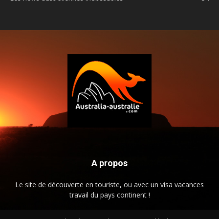
A propos
Le site de découverte en touriste, ou avec un visa vacances
travail du pays continent !