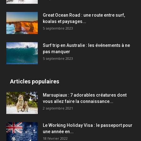
Great Ocean Road : une route entre surf,
koalas et paysages...
5 septembre 2023
Surf trip en Australie : les événements à ne
pas manquer
5 septembre 2023
Articles populaires
Marsupiaux : 7 adorables créatures dont
vous allez faire la connaissance...
2 septembre 2021
Le Working Holiday Visa : le passeport pour
une année en...
18 février 2022