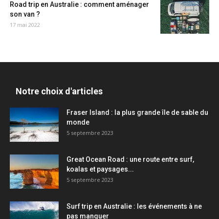
Road trip en Australie : comment aménager
son van ?
17 mai 2022
Notre choix d'articles
Fraser Island : la plus grande île de sable du
monde
5 septembre 2023
Great Ocean Road : une route entre surf,
koalas et paysages...
5 septembre 2023
Surf trip en Australie : les événements à ne
pas manquer