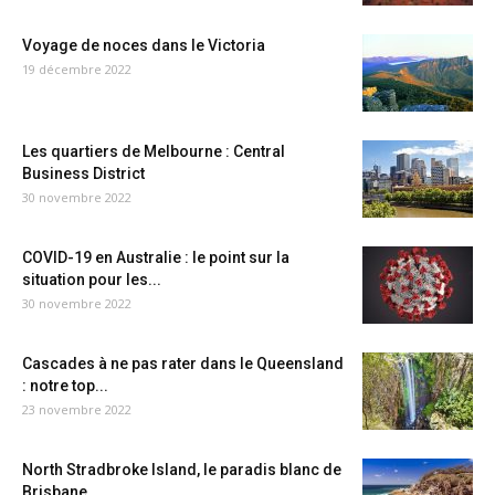
Voyage de noces dans le Victoria
19 décembre 2022
Les quartiers de Melbourne : Central
Business District
30 novembre 2022
COVID-19 en Australie : le point sur la
situation pour les...
30 novembre 2022
Cascades à ne pas rater dans le Queensland
: notre top...
23 novembre 2022
North Stradbroke Island, le paradis blanc de
Brisbane