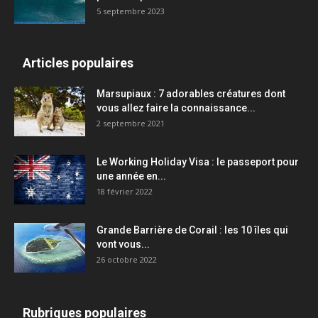
5 septembre 2023
Articles populaires
Marsupiaux : 7 adorables créatures dont
vous allez faire la connaissance...
2 septembre 2021
Le Working Holiday Visa : le passeport pour
une année en...
18 février 2022
Grande Barrière de Corail : les 10 îles qui
vont vous...
26 octobre 2022
Rubriques populaires