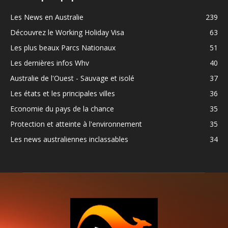
Les News en Australie
239
Découvrez le Working Holiday Visa
63
Les plus beaux Parcs Nationaux
51
Les dernières infos Whv
40
Australie de l'Ouest - Sauvage et isolé
37
Les états et les principales villes
36
Economie du pays de la chance
35
Protection et atteinte à l'environnement
35
Les news australiennes inclassables
34