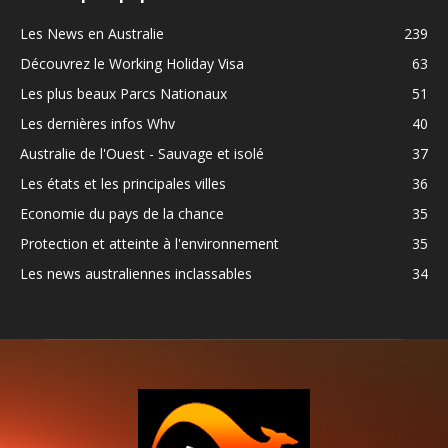
Les News en Australie
239
Découvrez le Working Holiday Visa
63
Les plus beaux Parcs Nationaux
51
Les dernières infos Whv
40
Australie de l'Ouest - Sauvage et isolé
37
Les états et les principales villes
36
Economie du pays de la chance
35
Protection et atteinte à l'environnement
35
Les news australiennes inclassables
34