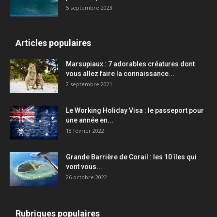
5 septembre 2023
Articles populaires
Marsupiaux : 7 adorables créatures dont
vous allez faire la connaissance...
2 septembre 2021
Le Working Holiday Visa : le passeport pour
une année en...
18 février 2022
Grande Barrière de Corail : les 10 îles qui
vont vous...
26 octobre 2022
Rubriques populaires