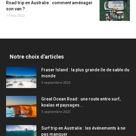
Road trip en Australie : comment aménager
son van ?
17 mai 2022
Notre choix d'articles
Fraser Island : la plus grande île de sable du
monde
5 septembre 2023
Great Ocean Road : une route entre surf,
koalas et paysages...
5 septembre 2023
Surf trip en Australie : les événements à ne
pas manquer