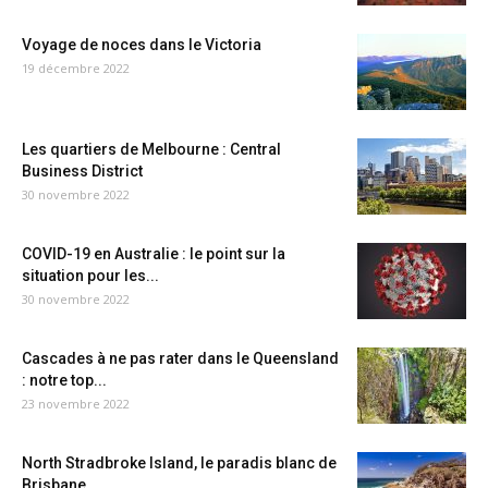
Voyage de noces dans le Victoria
19 décembre 2022
Les quartiers de Melbourne : Central
Business District
30 novembre 2022
COVID-19 en Australie : le point sur la
situation pour les...
30 novembre 2022
Cascades à ne pas rater dans le Queensland
: notre top...
23 novembre 2022
North Stradbroke Island, le paradis blanc de
Brisbane