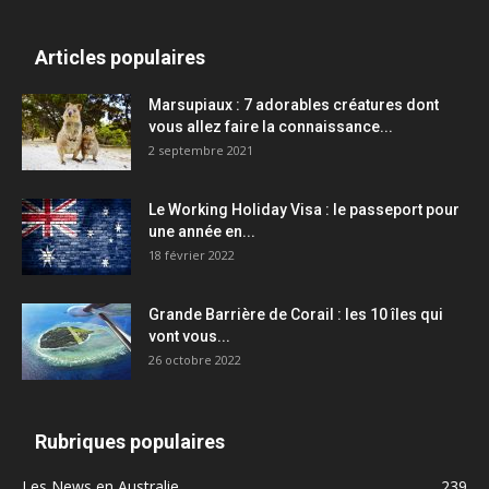
Articles populaires
Marsupiaux : 7 adorables créatures dont
vous allez faire la connaissance...
2 septembre 2021
Le Working Holiday Visa : le passeport pour
une année en...
18 février 2022
Grande Barrière de Corail : les 10 îles qui
vont vous...
26 octobre 2022
Rubriques populaires
Les News en Australie
239