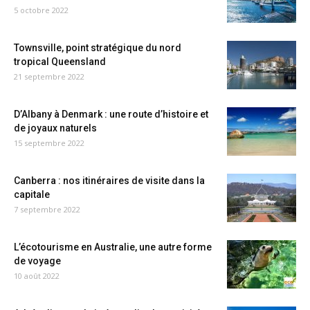
5 octobre 2022
Townsville, point stratégique du nord
tropical Queensland
21 septembre 2022
D’Albany à Denmark : une route d’histoire et
de joyaux naturels
15 septembre 2022
Canberra : nos itinéraires de visite dans la
capitale
7 septembre 2022
L’écotourisme en Australie, une autre forme
de voyage
10 août 2022