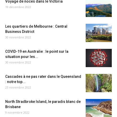
Voyage de noces dans le Victoria
19 décembre 2022
Les quartiers de Melbourne : Central
Business District
30 novembre 2022
COVID-19 en Australie : le point sur la
situation pour les...
30 novembre 2022
Cascades à ne pas rater dans le Queensland
: notre top...
23 novembre 2022
North Stradbroke Island, le paradis blanc de
Brisbane
9 novembre 2022