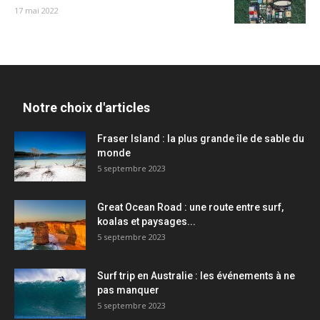
17 mai 2022
Notre choix d'articles
Fraser Island : la plus grande île de sable du
monde
5 septembre 2023
Great Ocean Road : une route entre surf,
koalas et paysages...
5 septembre 2023
Surf trip en Australie : les événements à ne
pas manquer
5 septembre 2023