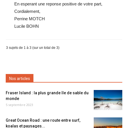
En esperant une reponse positive de votre part,
Cordialement,
Perrine MOTCH
Lucile BOHN
3 sujets de 1 à 3 (sur un total de 3)
Nos articles
Fraser Island : la plus grande île de sable du
monde
5 septembre 2023
Great Ocean Road : une route entre surf,
koalas et paysages...