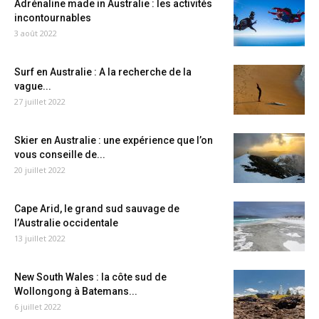
Adrénaline made in Australie : les activités
incontournables
3 août 2022
Surf en Australie : A la recherche de la
vague...
27 juillet 2022
Skier en Australie : une expérience que l’on
vous conseille de...
20 juillet 2022
Cape Arid, le grand sud sauvage de
l’Australie occidentale
13 juillet 2022
New South Wales : la côte sud de
Wollongong à Batemans...
6 juillet 2022