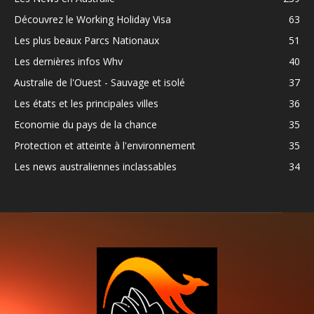
Découvrez le Working Holiday Visa
63
Les plus beaux Parcs Nationaux
51
Les dernières infos Whv
40
Australie de l'Ouest - Sauvage et isolé
37
Les états et les principales villes
36
Economie du pays de la chance
35
Protection et atteinte à l'environnement
35
Les news australiennes inclassables
34