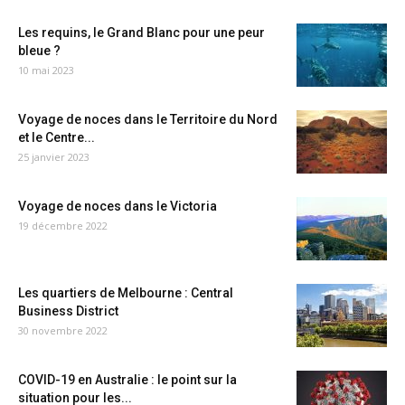
Les requins, le Grand Blanc pour une peur
bleue ?
10 mai 2023
Voyage de noces dans le Territoire du Nord
et le Centre...
25 janvier 2023
Voyage de noces dans le Victoria
19 décembre 2022
Les quartiers de Melbourne : Central
Business District
30 novembre 2022
COVID-19 en Australie : le point sur la
situation pour les...