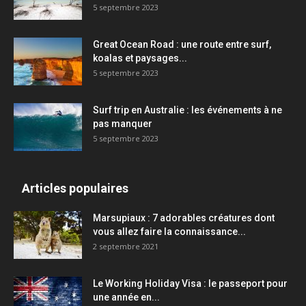
5 septembre 2023
Great Ocean Road : une route entre surf,
koalas et paysages...
5 septembre 2023
Surf trip en Australie : les événements à ne
pas manquer
5 septembre 2023
Articles populaires
Marsupiaux : 7 adorables créatures dont
vous allez faire la connaissance...
2 septembre 2021
Le Working Holiday Visa : le passeport pour
une année en...