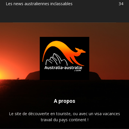
Les news australiennes inclassables
34
A propos
Le site de découverte en touriste, ou avec un visa vacances
travail du pays continent !