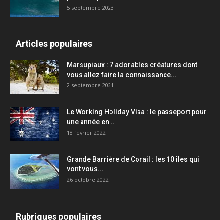
5 septembre 2023
Articles populaires
Marsupiaux : 7 adorables créatures dont
vous allez faire la connaissance...
2 septembre 2021
Le Working Holiday Visa : le passeport pour
une année en...
18 février 2022
Grande Barrière de Corail : les 10 îles qui
vont vous...
26 octobre 2022
Rubriques populaires