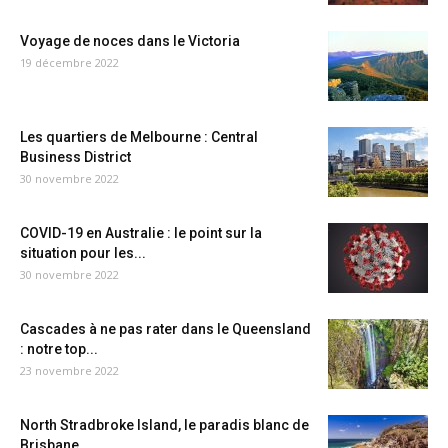
Voyage de noces dans le Victoria
19 décembre 2022
Les quartiers de Melbourne : Central
Business District
30 novembre 2022
COVID-19 en Australie : le point sur la
situation pour les...
30 novembre 2022
Cascades à ne pas rater dans le Queensland
: notre top...
23 novembre 2022
North Stradbroke Island, le paradis blanc de
Brisbane