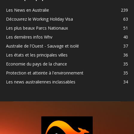
Les News en Australie
239
Découvrez le Working Holiday Visa
63
Les plus beaux Parcs Nationaux
51
Les dernières infos Whv
40
Australie de l'Ouest - Sauvage et isolé
37
Les états et les principales villes
36
Economie du pays de la chance
35
Protection et atteinte à l'environnement
35
Les news australiennes inclassables
34