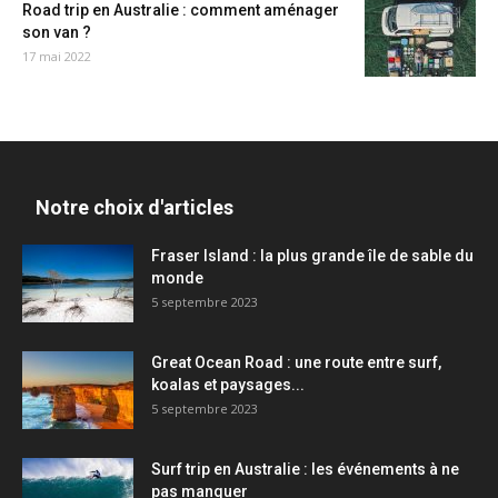
Road trip en Australie : comment aménager
son van ?
17 mai 2022
Notre choix d'articles
Fraser Island : la plus grande île de sable du
monde
5 septembre 2023
Great Ocean Road : une route entre surf,
koalas et paysages...
5 septembre 2023
Surf trip en Australie : les événements à ne
pas manquer