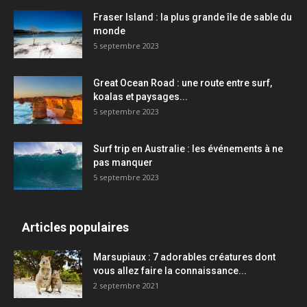
Fraser Island : la plus grande île de sable du
monde
5 septembre 2023
Great Ocean Road : une route entre surf,
koalas et paysages...
5 septembre 2023
Surf trip en Australie : les événements à ne
pas manquer
5 septembre 2023
Articles populaires
Marsupiaux : 7 adorables créatures dont
vous allez faire la connaissance...
2 septembre 2021