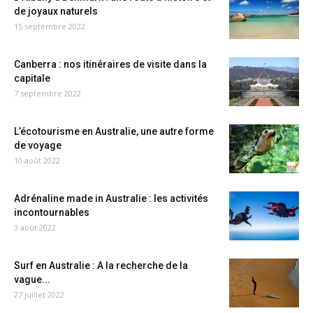
de joyaux naturels
15 septembre 2022
Canberra : nos itinéraires de visite dans la
capitale
7 septembre 2022
L’écotourisme en Australie, une autre forme
de voyage
10 août 2022
Adrénaline made in Australie : les activités
incontournables
3 août 2022
Surf en Australie : A la recherche de la
vague...
27 juillet 2022