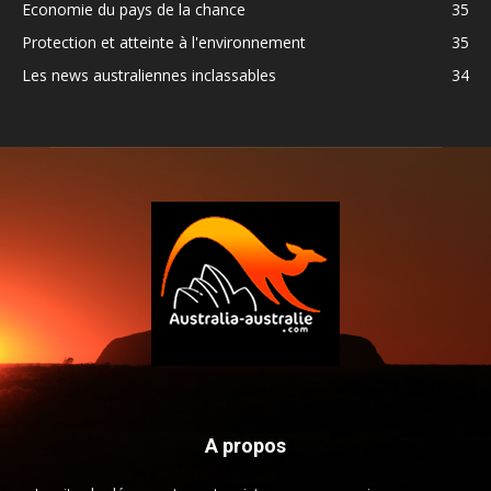
Economie du pays de la chance
35
Protection et atteinte à l'environnement
35
Les news australiennes inclassables
34
A propos