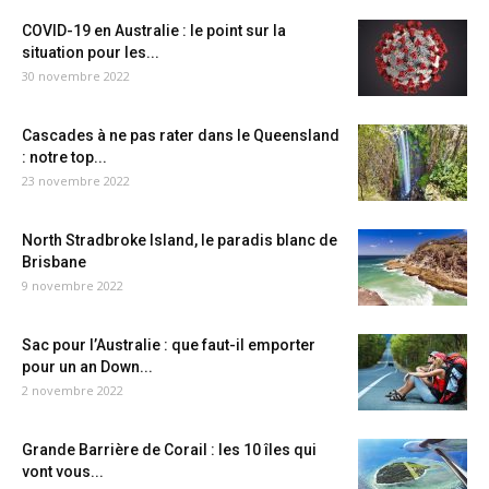
COVID-19 en Australie : le point sur la
situation pour les...
30 novembre 2022
Cascades à ne pas rater dans le Queensland
: notre top...
23 novembre 2022
North Stradbroke Island, le paradis blanc de
Brisbane
9 novembre 2022
Sac pour l’Australie : que faut-il emporter
pour un an Down...
2 novembre 2022
Grande Barrière de Corail : les 10 îles qui
vont vous...