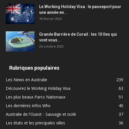
Le Working Holiday Visa : le passeport pour
une année en...
18 février 2022
Grande Barrière de Corail : les 10 îles qui
vont vous...
26 octobre 2022
Rubriques populaires
Les News en Australie
239
Découvrez le Working Holiday Visa
63
Les plus beaux Parcs Nationaux
51
Les dernières infos Whv
40
Australie de l'Ouest - Sauvage et isolé
37
Les états et les principales villes
36