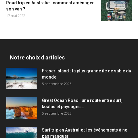
Road trip en Australie : comment aménager
son van ?
17 mai 2022
Notre choix d'articles
Fraser Island : la plus grande île de sable du
monde
5 septembre 2023
Great Ocean Road : une route entre surf,
koalas et paysages...
5 septembre 2023
Surf trip en Australie : les événements à ne
pas manquer