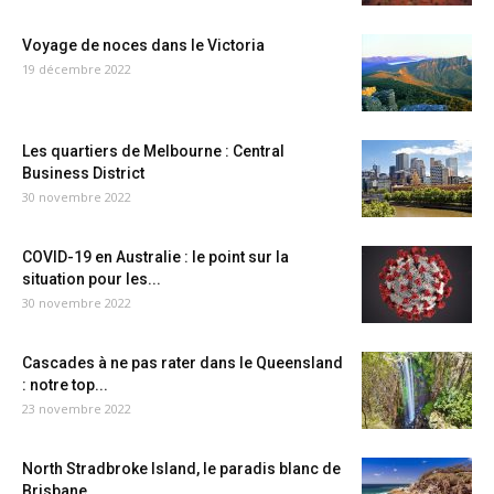
Voyage de noces dans le Victoria
19 décembre 2022
Les quartiers de Melbourne : Central
Business District
30 novembre 2022
COVID-19 en Australie : le point sur la
situation pour les...
30 novembre 2022
Cascades à ne pas rater dans le Queensland
: notre top...
23 novembre 2022
North Stradbroke Island, le paradis blanc de
Brisbane