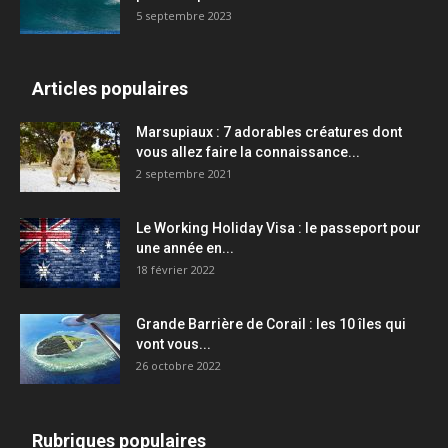
5 septembre 2023
Articles populaires
Marsupiaux : 7 adorables créatures dont
vous allez faire la connaissance...
2 septembre 2021
Le Working Holiday Visa : le passeport pour
une année en...
18 février 2022
Grande Barrière de Corail : les 10 îles qui
vont vous...
26 octobre 2022
Rubriques populaires