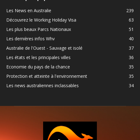
Les News en Australie
239
Découvrez le Working Holiday Visa
63
Les plus beaux Parcs Nationaux
51
Les dernières infos Whv
40
Australie de l'Ouest - Sauvage et isolé
37
Les états et les principales villes
36
Economie du pays de la chance
35
Protection et atteinte à l'environnement
35
Les news australiennes inclassables
34