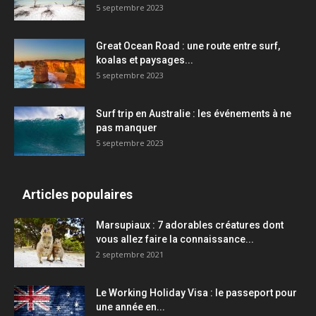
5 septembre 2023
Great Ocean Road : une route entre surf,
koalas et paysages...
5 septembre 2023
Surf trip en Australie : les événements à ne
pas manquer
5 septembre 2023
Articles populaires
Marsupiaux : 7 adorables créatures dont
vous allez faire la connaissance...
2 septembre 2021
Le Working Holiday Visa : le passeport pour
une année en...