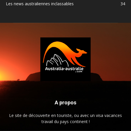
Les news australiennes inclassables
34
A propos
Le site de découverte en touriste, ou avec un visa vacances
travail du pays continent !