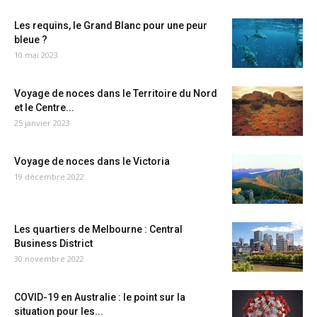
Les requins, le Grand Blanc pour une peur
bleue ?
10 mai 2023
Voyage de noces dans le Territoire du Nord
et le Centre...
25 janvier 2023
Voyage de noces dans le Victoria
19 décembre 2022
Les quartiers de Melbourne : Central
Business District
30 novembre 2022
COVID-19 en Australie : le point sur la
situation pour les...