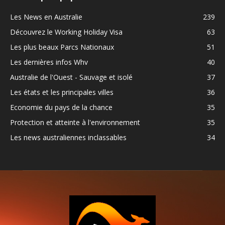
Les News en Australie
239
Découvrez le Working Holiday Visa
63
Les plus beaux Parcs Nationaux
51
Les dernières infos Whv
40
Australie de l'Ouest - Sauvage et isolé
37
Les états et les principales villes
36
Economie du pays de la chance
35
Protection et atteinte à l'environnement
35
Les news australiennes inclassables
34