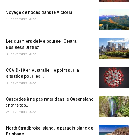
Voyage de noces dans le Victoria
19 décembre 2022
Les quartiers de Melbourne : Central
Business District
30 novembre 2022
COVID-19 en Australie : le point sur la
situation pour les...
30 novembre 2022
Cascades à ne pas rater dans le Queensland
: notre top...
23 novembre 2022
North Stradbroke Island, le paradis blanc de
Brisbane