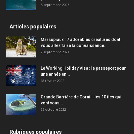
5 septembre 2023
Articles populaires
Marsupiaux : 7 adorables créatures dont
vous allez faire la connaissance...
2 septembre 2021
Le Working Holiday Visa : le passeport pour
une année en...
18 février 2022
Grande Barrière de Corail : les 10 îles qui
vont vous...
26 octobre 2022
Rubriques populaires