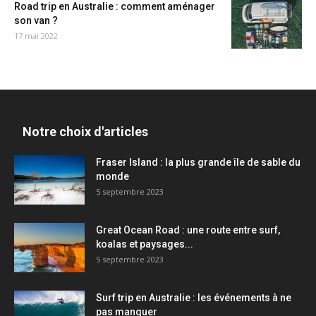
Road trip en Australie : comment aménager
son van ?
17 mai 2022
Notre choix d'articles
Fraser Island : la plus grande île de sable du
monde
5 septembre 2023
Great Ocean Road : une route entre surf,
koalas et paysages...
5 septembre 2023
Surf trip en Australie : les événements à ne
pas manquer