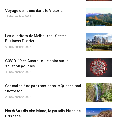
Voyage de noces dans le Victoria
19 décembre 2022
Les quartiers de Melbourne : Central
Business District
30 novembre 2022
COVID-19 en Australie : le point sur la
situation pour les...
30 novembre 2022
Cascades à ne pas rater dans le Queensland
: notre top...
23 novembre 2022
North Stradbroke Island, le paradis blanc de
Brisbane