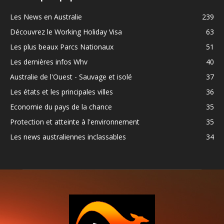
Les News en Australie
239
Découvrez le Working Holiday Visa
63
Les plus beaux Parcs Nationaux
51
Les dernières infos Whv
40
Australie de l'Ouest - Sauvage et isolé
37
Les états et les principales villes
36
Economie du pays de la chance
35
Protection et atteinte à l'environnement
35
Les news australiennes inclassables
34