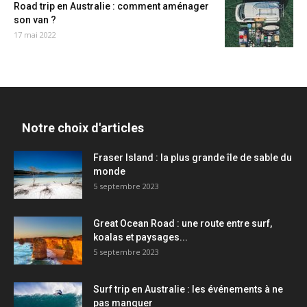
Road trip en Australie : comment aménager
son van ?
17 mai 2022
Notre choix d'articles
Fraser Island : la plus grande île de sable du
monde
5 septembre 2023
Great Ocean Road : une route entre surf,
koalas et paysages...
5 septembre 2023
Surf trip en Australie : les événements à ne
pas manquer