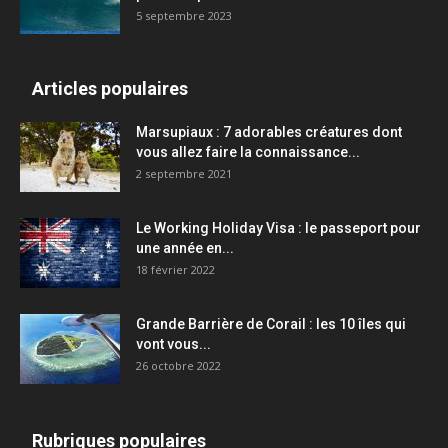
5 septembre 2023
Articles populaires
Marsupiaux : 7 adorables créatures dont
vous allez faire la connaissance...
2 septembre 2021
Le Working Holiday Visa : le passeport pour
une année en...
18 février 2022
Grande Barrière de Corail : les 10 îles qui
vont vous...
26 octobre 2022
Rubriques populaires