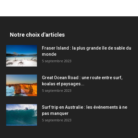
Notre choix d'articles
Fraser Island : la plus grande île de sable du
monde
5 septembre 2023
Great Ocean Road : une route entre surf,
koalas et paysages...
5 septembre 2023
Surf trip en Australie : les événements à ne
pas manquer
5 septembre 2023