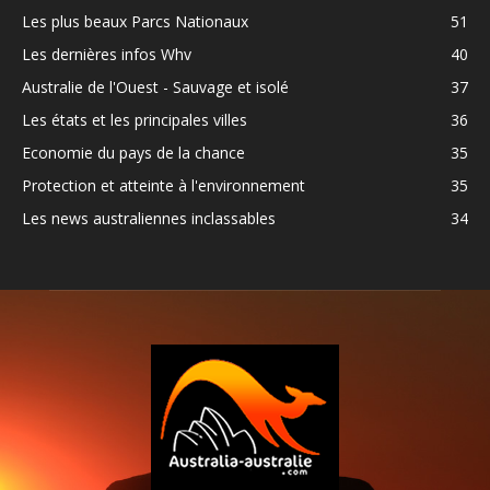
Les plus beaux Parcs Nationaux
51
Les dernières infos Whv
40
Australie de l'Ouest - Sauvage et isolé
37
Les états et les principales villes
36
Economie du pays de la chance
35
Protection et atteinte à l'environnement
35
Les news australiennes inclassables
34