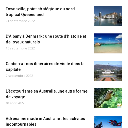
Townsville, point stratégique du nord
tropical Queensland
21 septembre 2022
D’Albany à Denmark : une route d’histoire et
de joyaux naturels
15 septembre 2022
Canberra : nos itinéraires de visite dans la
capitale
7 septembre 2022
L’écotourisme en Australie, une autre forme
de voyage
10 août 2022
Adrénaline made in Australie : les activités
incontournables