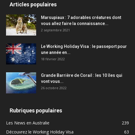
Articles populaires
Marsupiaux : 7 adorables créatures dont
vous allez faire la connaissance...
2 septembre 2021
Le Working Holiday Visa : le passeport pour
une année en...
18 février 2022
Grande Barrière de Corail : les 10 îles qui
vont vous...
26 octobre 2022
Rubriques populaires
Les News en Australie
239
Découvrez le Working Holiday Visa
63