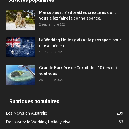
Marsupiaux : 7 adorables créatures dont
vous allez faire la connaissance...
2 septembre 2021
Le Working Holiday Visa : le passeport pour
une année en...
18 février 2022
Grande Barrière de Corail : les 10 îles qui
vont vous...
26 octobre 2022
Rubriques populaires
Les News en Australie
239
Découvrez le Working Holiday Visa
63