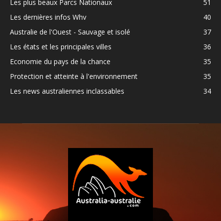
Les plus beaux Parcs Nationaux
51
Les dernières infos Whv
40
Australie de l'Ouest - Sauvage et isolé
37
Les états et les principales villes
36
Economie du pays de la chance
35
Protection et atteinte à l'environnement
35
Les news australiennes inclassables
34