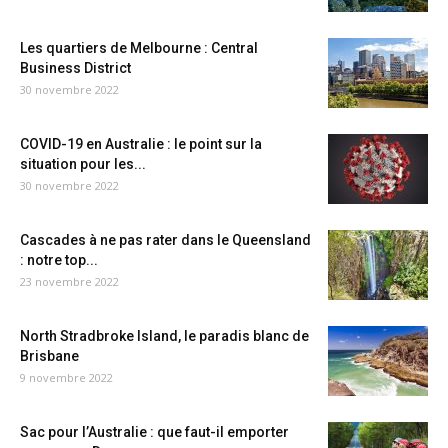
Les quartiers de Melbourne : Central
Business District
30 novembre 2022
COVID-19 en Australie : le point sur la
situation pour les...
30 novembre 2022
Cascades à ne pas rater dans le Queensland
: notre top...
23 novembre 2022
North Stradbroke Island, le paradis blanc de
Brisbane
9 novembre 2022
Sac pour l’Australie : que faut-il emporter