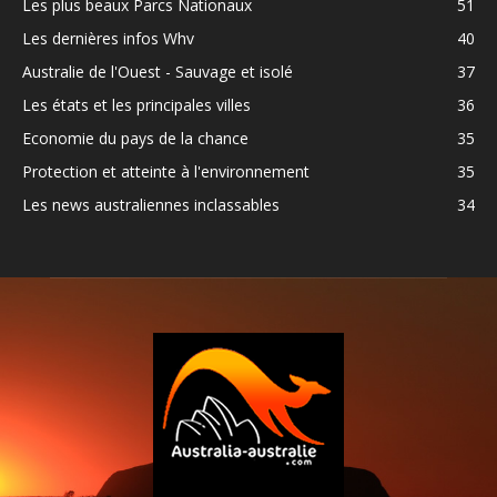
Les plus beaux Parcs Nationaux
51
Les dernières infos Whv
40
Australie de l'Ouest - Sauvage et isolé
37
Les états et les principales villes
36
Economie du pays de la chance
35
Protection et atteinte à l'environnement
35
Les news australiennes inclassables
34