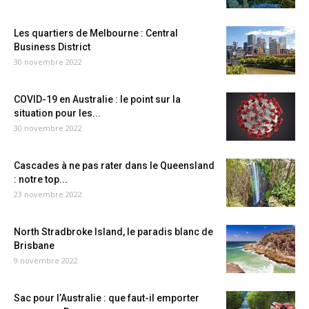
Les quartiers de Melbourne : Central
Business District
30 novembre 2022
COVID-19 en Australie : le point sur la
situation pour les...
30 novembre 2022
Cascades à ne pas rater dans le Queensland
: notre top...
23 novembre 2022
North Stradbroke Island, le paradis blanc de
Brisbane
9 novembre 2022
Sac pour l’Australie : que faut-il emporter