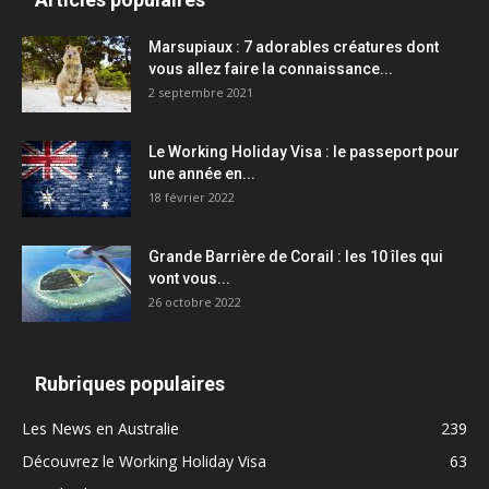
Marsupiaux : 7 adorables créatures dont
vous allez faire la connaissance...
2 septembre 2021
Le Working Holiday Visa : le passeport pour
une année en...
18 février 2022
Grande Barrière de Corail : les 10 îles qui
vont vous...
26 octobre 2022
Rubriques populaires
Les News en Australie
239
Découvrez le Working Holiday Visa
63