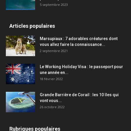
5 septembre 2023
Articles populaires
Marsupiaux : 7 adorables créatures dont
vous allez faire la connaissance...
2 septembre 2021
Le Working Holiday Visa : le passeport pour
une année en...
18 février 2022
Grande Barrière de Corail : les 10 îles qui
vont vous...
26 octobre 2022
Rubriques populaires