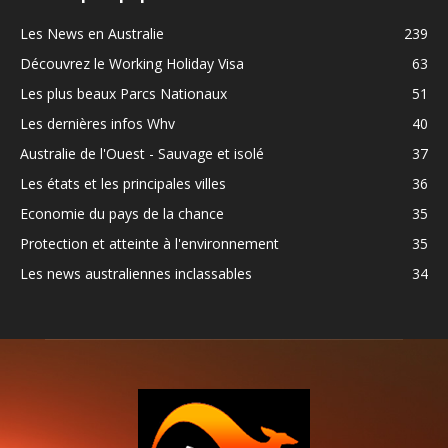
Les News en Australie
239
Découvrez le Working Holiday Visa
63
Les plus beaux Parcs Nationaux
51
Les dernières infos Whv
40
Australie de l'Ouest - Sauvage et isolé
37
Les états et les principales villes
36
Economie du pays de la chance
35
Protection et atteinte à l'environnement
35
Les news australiennes inclassables
34