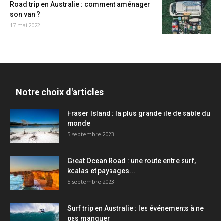
Road trip en Australie : comment aménager
son van ?
17 mai 2022
Notre choix d'articles
Fraser Island : la plus grande île de sable du
monde
5 septembre 2023
Great Ocean Road : une route entre surf,
koalas et paysages...
5 septembre 2023
Surf trip en Australie : les événements à ne
pas manquer