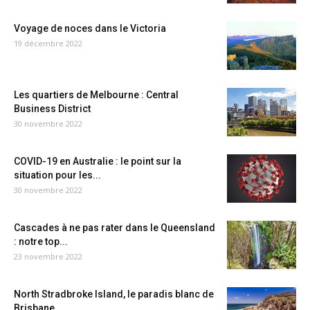
Voyage de noces dans le Victoria
19 décembre 2022
Les quartiers de Melbourne : Central
Business District
30 novembre 2022
COVID-19 en Australie : le point sur la
situation pour les...
30 novembre 2022
Cascades à ne pas rater dans le Queensland
: notre top...
23 novembre 2022
North Stradbroke Island, le paradis blanc de
Brisbane