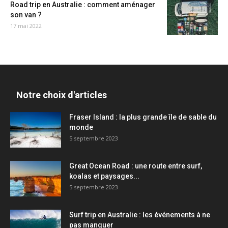
Road trip en Australie : comment aménager
son van ?
17 mai 2022
Notre choix d'articles
Fraser Island : la plus grande île de sable du
monde
5 septembre 2023
Great Ocean Road : une route entre surf,
koalas et paysages...
5 septembre 2023
Surf trip en Australie : les événements à ne
pas manquer