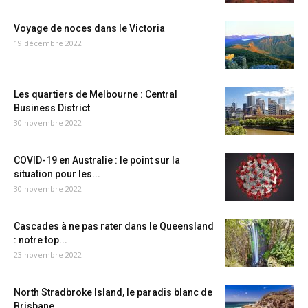
Voyage de noces dans le Victoria
19 décembre 2022
Les quartiers de Melbourne : Central
Business District
30 novembre 2022
COVID-19 en Australie : le point sur la
situation pour les...
30 novembre 2022
Cascades à ne pas rater dans le Queensland
: notre top...
23 novembre 2022
North Stradbroke Island, le paradis blanc de
Brisbane