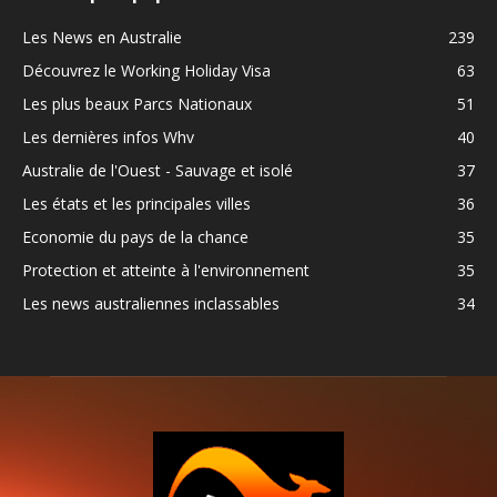
Les News en Australie
239
Découvrez le Working Holiday Visa
63
Les plus beaux Parcs Nationaux
51
Les dernières infos Whv
40
Australie de l'Ouest - Sauvage et isolé
37
Les états et les principales villes
36
Economie du pays de la chance
35
Protection et atteinte à l'environnement
35
Les news australiennes inclassables
34