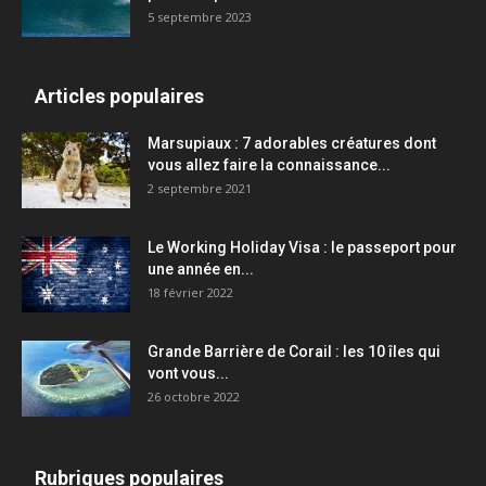
5 septembre 2023
Articles populaires
Marsupiaux : 7 adorables créatures dont
vous allez faire la connaissance...
2 septembre 2021
Le Working Holiday Visa : le passeport pour
une année en...
18 février 2022
Grande Barrière de Corail : les 10 îles qui
vont vous...
26 octobre 2022
Rubriques populaires