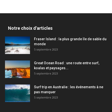
Notre choix d'articles
Fraser Island : la plus grande île de sable du
monde
5 septembre 2023
Great Ocean Road : une route entre surf,
koalas et paysages...
5 septembre 2023
Surf trip en Australie : les événements à ne
pas manquer
5 septembre 2023