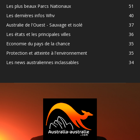
Les plus beaux Parcs Nationaux
51
Les dernières infos Whv
40
Australie de l'Ouest - Sauvage et isolé
37
Les états et les principales villes
36
Economie du pays de la chance
35
Protection et atteinte à l'environnement
35
Les news australiennes inclassables
34