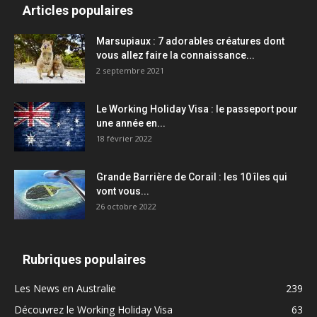
Articles populaires
Marsupiaux : 7 adorables créatures dont
vous allez faire la connaissance...
2 septembre 2021
Le Working Holiday Visa : le passeport pour
une année en...
18 février 2022
Grande Barrière de Corail : les 10 îles qui
vont vous...
26 octobre 2022
Rubriques populaires
Les News en Australie
239
Découvrez le Working Holiday Visa
63