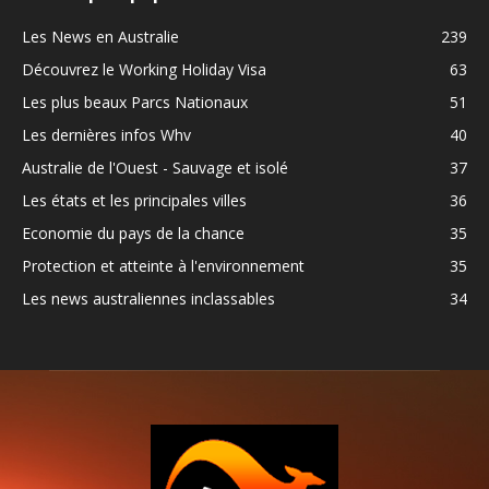
Les News en Australie
239
Découvrez le Working Holiday Visa
63
Les plus beaux Parcs Nationaux
51
Les dernières infos Whv
40
Australie de l'Ouest - Sauvage et isolé
37
Les états et les principales villes
36
Economie du pays de la chance
35
Protection et atteinte à l'environnement
35
Les news australiennes inclassables
34