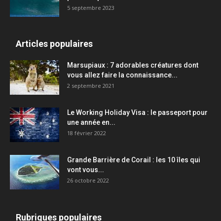
5 septembre 2023
Articles populaires
Marsupiaux : 7 adorables créatures dont
vous allez faire la connaissance...
2 septembre 2021
Le Working Holiday Visa : le passeport pour
une année en...
18 février 2022
Grande Barrière de Corail : les 10 îles qui
vont vous...
26 octobre 2022
Rubriques populaires