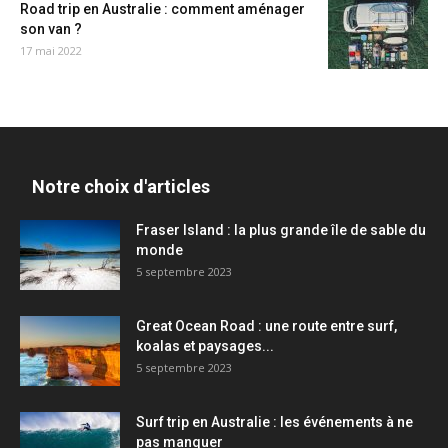
Road trip en Australie : comment aménager
son van ?
17 mai 2022
Notre choix d'articles
Fraser Island : la plus grande île de sable du
monde
5 septembre 2023
Great Ocean Road : une route entre surf,
koalas et paysages...
5 septembre 2023
Surf trip en Australie : les événements à ne
pas manquer