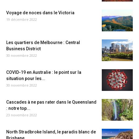
Voyage de noces dans le Victoria
19 décembre 2022
Les quartiers de Melbourne : Central
Business District
30 novembre 2022
COVID-19 en Australie : le point sur la
situation pour les...
30 novembre 2022
Cascades à ne pas rater dans le Queensland
: notre top...
23 novembre 2022
North Stradbroke Island, le paradis blanc de
Brisbane