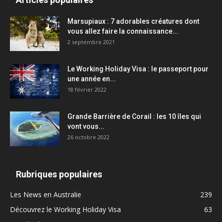
Marsupiaux : 7 adorables créatures dont
vous allez faire la connaissance...
2 septembre 2021
Le Working Holiday Visa : le passeport pour
une année en...
18 février 2022
Grande Barrière de Corail : les 10 îles qui
vont vous...
26 octobre 2022
Rubriques populaires
Les News en Australie
239
Découvrez le Working Holiday Visa
63