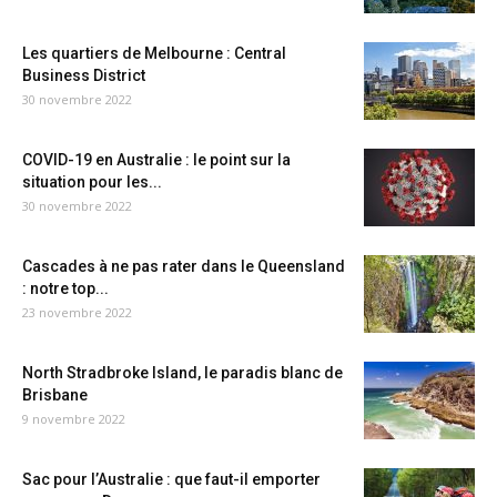
Les quartiers de Melbourne : Central
Business District
30 novembre 2022
COVID-19 en Australie : le point sur la
situation pour les...
30 novembre 2022
Cascades à ne pas rater dans le Queensland
: notre top...
23 novembre 2022
North Stradbroke Island, le paradis blanc de
Brisbane
9 novembre 2022
Sac pour l’Australie : que faut-il emporter