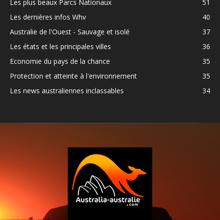
Les plus beaux Parcs Nationaux
51
Les dernières infos Whv
40
Australie de l'Ouest - Sauvage et isolé
37
Les états et les principales villes
36
Economie du pays de la chance
35
Protection et atteinte à l'environnement
35
Les news australiennes inclassables
34