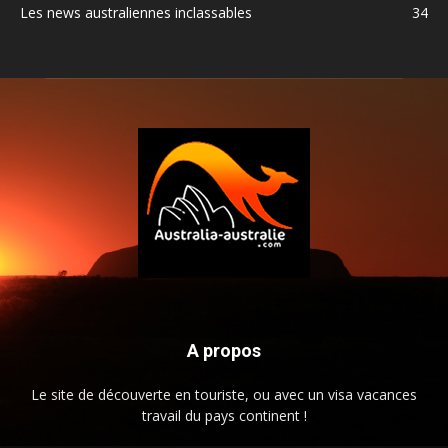
Les news australiennes inclassables
34
A propos
Le site de découverte en touriste, ou avec un visa vacances
travail du pays continent !