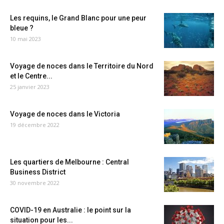
Les requins, le Grand Blanc pour une peur
bleue ?
10 mai 2023
Voyage de noces dans le Territoire du Nord
et le Centre...
25 janvier 2023
Voyage de noces dans le Victoria
19 décembre 2022
Les quartiers de Melbourne : Central
Business District
30 novembre 2022
COVID-19 en Australie : le point sur la
situation pour les...