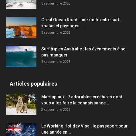
5 septembre 2023
Great Ocean Road : une route entre surf,
koalas et paysages...
5 septembre 2023
Surf trip en Australie : les événements à ne
pas manquer
5 septembre 2023
Articles populaires
Marsupiaux : 7 adorables créatures dont
vous allez faire la connaissance...
2 septembre 2021
Le Working Holiday Visa : le passeport pour
une année en...