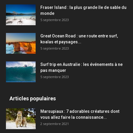
Fraser Island : la plus grande île de sable du
monde
5 septembre 2023
Great Ocean Road : une route entre surf,
koalas et paysages...
5 septembre 2023
Surf trip en Australie : les événements à ne
pas manquer
5 septembre 2023
Articles populaires
Marsupiaux : 7 adorables créatures dont
vous allez faire la connaissance...
2 septembre 2021