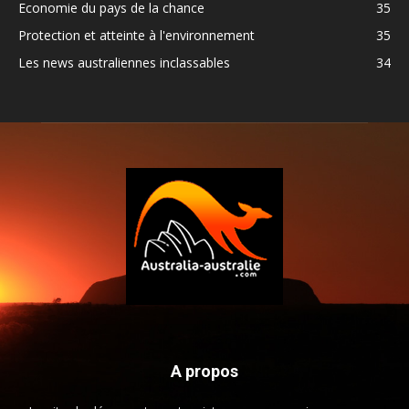
Economie du pays de la chance
35
Protection et atteinte à l'environnement
35
Les news australiennes inclassables
34
A propos