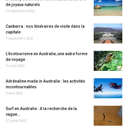
de joyaux naturels
15 septembre 2022
Canberra : nos itinéraires de visite dans la
capitale
7 septembre 2022
L’écotourisme en Australie, une autre forme
de voyage
10 août 2022
Adrénaline made in Australie : les activités
incontournables
3 août 2022
Surf en Australie : A la recherche de la
vague...
27 juillet 2022