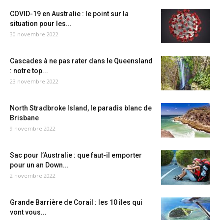
COVID-19 en Australie : le point sur la
situation pour les...
30 novembre 2022
Cascades à ne pas rater dans le Queensland
: notre top...
23 novembre 2022
North Stradbroke Island, le paradis blanc de
Brisbane
9 novembre 2022
Sac pour l’Australie : que faut-il emporter
pour un an Down...
2 novembre 2022
Grande Barrière de Corail : les 10 îles qui
vont vous...