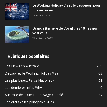
Le Working Holiday Visa : le passeport pour
une année en...
18 février 2022
Grande Barrière de Corail : les 10 îles qui
vont vous...
26 octobre 2022
Rubriques populaires
Les News en Australie
239
Découvrez le Working Holiday Visa
63
Les plus beaux Parcs Nationaux
51
Les dernières infos Whv
40
Australie de l'Ouest - Sauvage et isolé
37
Les états et les principales villes
36