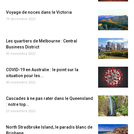
Voyage de noces dans le Victoria
19 décembre 2022
Les quartiers de Melbourne : Central
Business District
30 novembre 2022
COVID-19 en Australie : le point sur la
situation pour les...
30 novembre 2022
Cascades à ne pas rater dans le Queensland
: notre top...
23 novembre 2022
North Stradbroke Island, le paradis blanc de
Brisbane