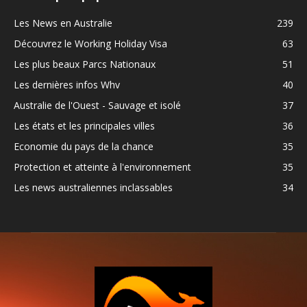
Les News en Australie
239
Découvrez le Working Holiday Visa
63
Les plus beaux Parcs Nationaux
51
Les dernières infos Whv
40
Australie de l'Ouest - Sauvage et isolé
37
Les états et les principales villes
36
Economie du pays de la chance
35
Protection et atteinte à l'environnement
35
Les news australiennes inclassables
34