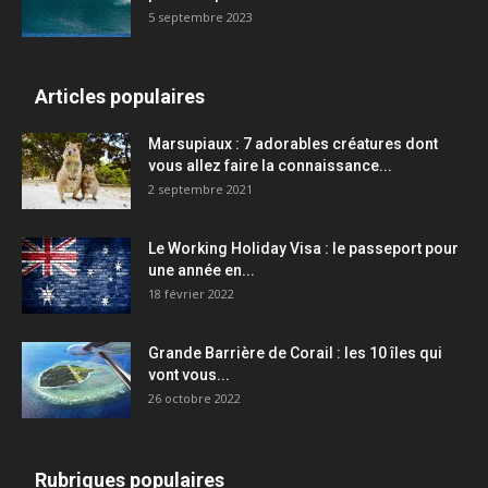
5 septembre 2023
Articles populaires
Marsupiaux : 7 adorables créatures dont
vous allez faire la connaissance...
2 septembre 2021
Le Working Holiday Visa : le passeport pour
une année en...
18 février 2022
Grande Barrière de Corail : les 10 îles qui
vont vous...
26 octobre 2022
Rubriques populaires