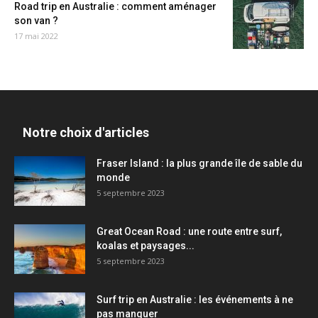
Road trip en Australie : comment aménager
son van ?
17 mai 2022
Notre choix d'articles
Fraser Island : la plus grande île de sable du
monde
5 septembre 2023
Great Ocean Road : une route entre surf,
koalas et paysages...
5 septembre 2023
Surf trip en Australie : les événements à ne
pas manquer