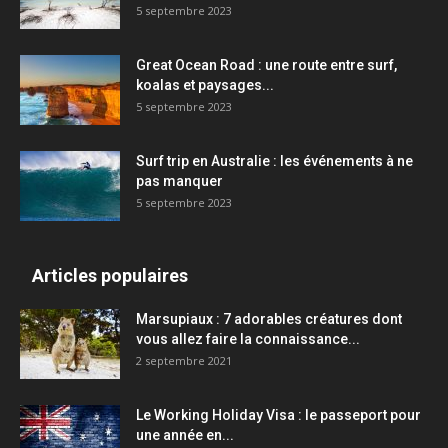
5 septembre 2023
Great Ocean Road : une route entre surf,
koalas et paysages...
5 septembre 2023
Surf trip en Australie : les événements à ne
pas manquer
5 septembre 2023
Articles populaires
Marsupiaux : 7 adorables créatures dont
vous allez faire la connaissance...
2 septembre 2021
Le Working Holiday Visa : le passeport pour
une année en...