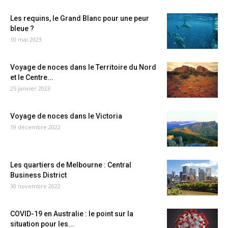
Les requins, le Grand Blanc pour une peur
bleue ?
10 mai 2023
Voyage de noces dans le Territoire du Nord
et le Centre...
25 janvier 2023
Voyage de noces dans le Victoria
19 décembre 2022
Les quartiers de Melbourne : Central
Business District
30 novembre 2022
COVID-19 en Australie : le point sur la
situation pour les...