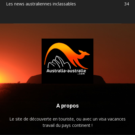
Les news australiennes inclassables
34
A propos
Le site de découverte en touriste, ou avec un visa vacances
travail du pays continent !