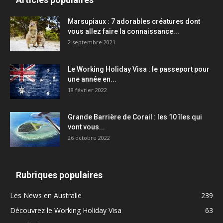
Marsupiaux : 7 adorables créatures dont
vous allez faire la connaissance...
2 septembre 2021
Le Working Holiday Visa : le passeport pour
une année en...
18 février 2022
Grande Barrière de Corail : les 10 îles qui
vont vous...
26 octobre 2022
Rubriques populaires
Les News en Australie
239
Découvrez le Working Holiday Visa
63