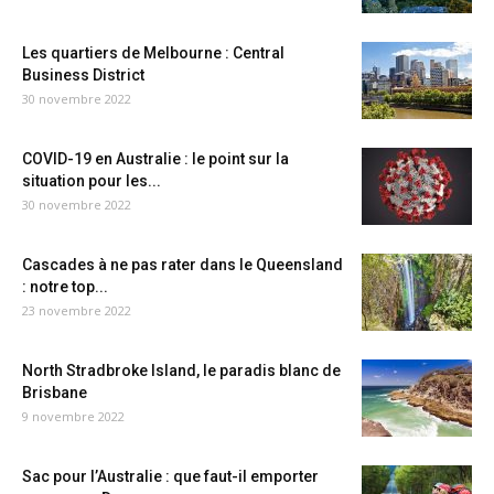
Les quartiers de Melbourne : Central
Business District
30 novembre 2022
COVID-19 en Australie : le point sur la
situation pour les...
30 novembre 2022
Cascades à ne pas rater dans le Queensland
: notre top...
23 novembre 2022
North Stradbroke Island, le paradis blanc de
Brisbane
9 novembre 2022
Sac pour l’Australie : que faut-il emporter