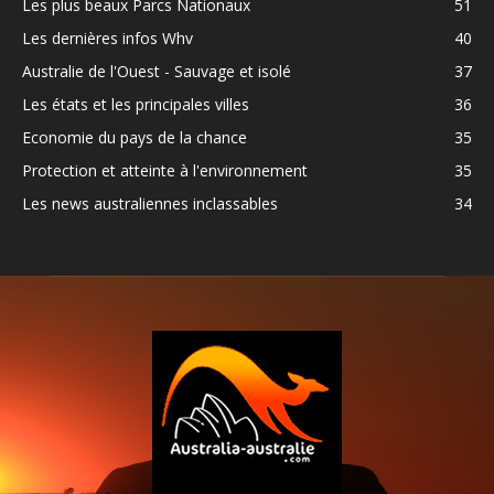
Les plus beaux Parcs Nationaux
51
Les dernières infos Whv
40
Australie de l'Ouest - Sauvage et isolé
37
Les états et les principales villes
36
Economie du pays de la chance
35
Protection et atteinte à l'environnement
35
Les news australiennes inclassables
34