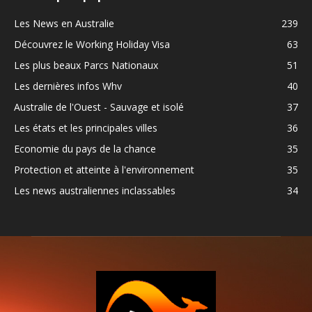
Les News en Australie
239
Découvrez le Working Holiday Visa
63
Les plus beaux Parcs Nationaux
51
Les dernières infos Whv
40
Australie de l'Ouest - Sauvage et isolé
37
Les états et les principales villes
36
Economie du pays de la chance
35
Protection et atteinte à l'environnement
35
Les news australiennes inclassables
34