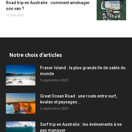
Road trip en Australie : comment aménager
son van ?
17 mai 2022
Notre choix d'articles
Fraser Island : la plus grande île de sable du
monde
5 septembre 2023
Great Ocean Road : une route entre surf,
koalas et paysages...
5 septembre 2023
Surf trip en Australie : les événements à ne
pas manquer