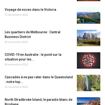
Voyage de noces dans le Victoria
19 décembre 2022
Les quartiers de Melbourne : Central
Business District
30 novembre 2022
COVID-19 en Australie : le point sur la
situation pour les...
30 novembre 2022
Cascades à ne pas rater dans le Queensland
: notre top...
23 novembre 2022
North Stradbroke Island, le paradis blanc de
Brisbane