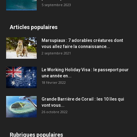
5 septembre 2023
Articles populaires
Marsupiaux : 7 adorables créatures dont
vous allez faire la connaissance...
2 septembre 2021
Le Working Holiday Visa : le passeport pour
une année en...
18 février 2022
Grande Barrière de Corail : les 10 îles qui
vont vous...
26 octobre 2022
Rubriques populaires