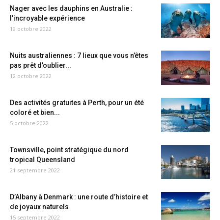
Nager avec les dauphins en Australie :
l’incroyable expérience
19 octobre 2022
Nuits australiennes : 7 lieux que vous n’êtes
pas prêt d’oublier...
12 octobre 2022
Des activités gratuites à Perth, pour un été
coloré et bien...
5 octobre 2022
Townsville, point stratégique du nord
tropical Queensland
21 septembre 2022
D’Albany à Denmark : une route d’histoire et
de joyaux naturels
15 septembre 2022