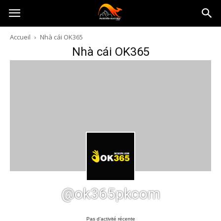
Australia-
Accueil
Nhà cái OK365
Nhà cái OK365
australie.com
@ok365pkcom
Pas d’activité récente