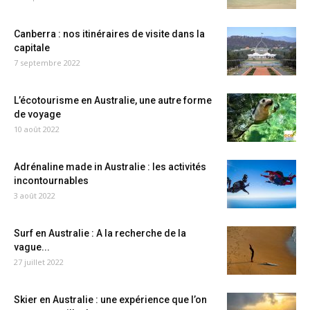
Canberra : nos itinéraires de visite dans la
capitale
7 septembre 2022
L’écotourisme en Australie, une autre forme
de voyage
10 août 2022
Adrénaline made in Australie : les activités
incontournables
3 août 2022
Surf en Australie : A la recherche de la
vague...
27 juillet 2022
Skier en Australie : une expérience que l’on