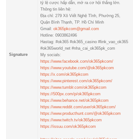
tỷ lệ cược hấp dẫn, mở ra cơ hội thắng lớn.
Thông tin liên hệ:
Địa chỉ: 279 Xô Viết Nghệ Tĩnh, Phường 25,
Quận Bình Thạnh, TP. Hồ Chí Minh
Gmail:
ok365pkcom@gmail.com
Hotline: 0903862496
Hastag: #ok365 #ok365_casino #link_vao_ok365
#ok365world_net #nha_cai_ok365pk_com
Signature
My socials:
https://www.facebook.com/ok365pkcom/
https://www.youtube.com/@ok365pkcom
https://x.com/ok365pkcom
https://www.pinterest.com/ok365pkcom/
https://www.tumblr.com/ok365pkcom
https://500px.com/p/ok365pkcom
https://www.behance.net/ok365pkcom
https://www.reddit.com/user/ok365pkcom/
https://www.producthunt.com/@ok365pkcom
https://www.twitch.tv/ok365pkcom
https://issuu.com/ok365pkcom