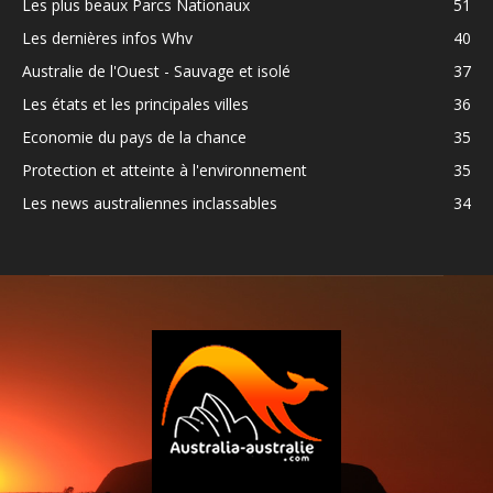
Les plus beaux Parcs Nationaux
51
Les dernières infos Whv
40
Australie de l'Ouest - Sauvage et isolé
37
Les états et les principales villes
36
Economie du pays de la chance
35
Protection et atteinte à l'environnement
35
Les news australiennes inclassables
34