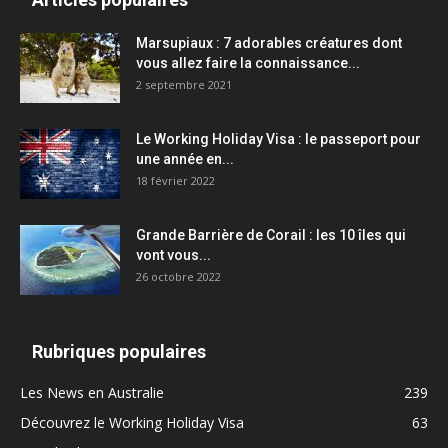
Marsupiaux : 7 adorables créatures dont
vous allez faire la connaissance...
2 septembre 2021
Le Working Holiday Visa : le passeport pour
une année en...
18 février 2022
Grande Barrière de Corail : les 10 îles qui
vont vous...
26 octobre 2022
Rubriques populaires
Les News en Australie
239
Découvrez le Working Holiday Visa
63