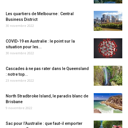
Les quartiers de Melbourne : Central
Business District
30 novembre 2022
COVID-19 en Australie : le point sur la
situation pour les...
30 novembre 2022
Cascades à ne pas rater dans le Queensland
: notre top...
23 novembre 2022
North Stradbroke Island, le paradis blanc de
Brisbane
9 novembre 2022
Sac pour l’Australie : que faut-il emporter