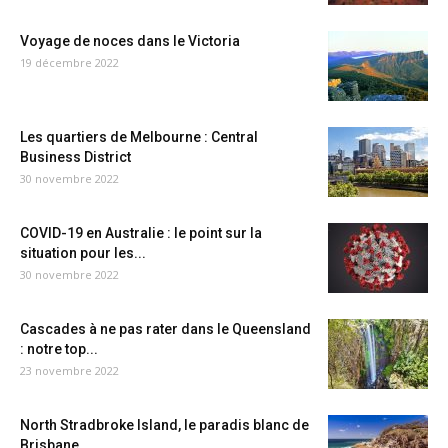
Voyage de noces dans le Victoria
19 décembre 2022
Les quartiers de Melbourne : Central
Business District
30 novembre 2022
COVID-19 en Australie : le point sur la
situation pour les...
30 novembre 2022
Cascades à ne pas rater dans le Queensland
: notre top...
23 novembre 2022
North Stradbroke Island, le paradis blanc de
Brisbane