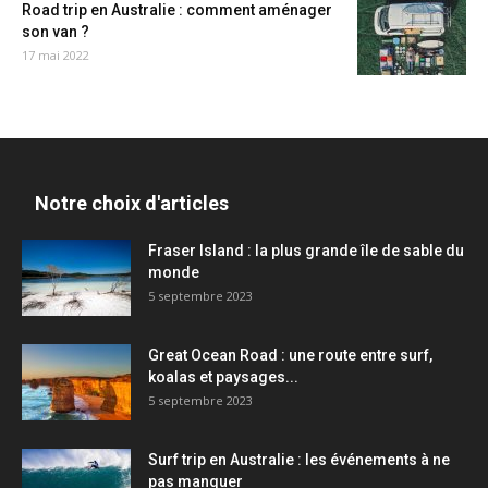
Road trip en Australie : comment aménager
son van ?
17 mai 2022
Notre choix d'articles
Fraser Island : la plus grande île de sable du
monde
5 septembre 2023
Great Ocean Road : une route entre surf,
koalas et paysages...
5 septembre 2023
Surf trip en Australie : les événements à ne
pas manquer