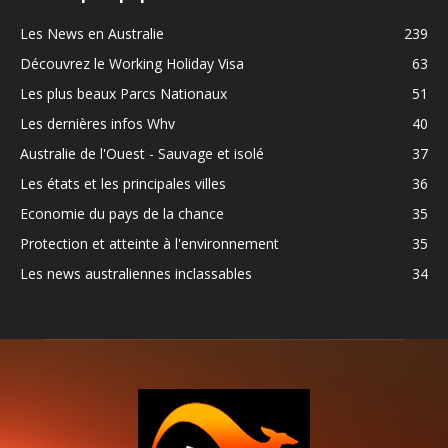
Les News en Australie
239
Découvrez le Working Holiday Visa
63
Les plus beaux Parcs Nationaux
51
Les dernières infos Whv
40
Australie de l'Ouest - Sauvage et isolé
37
Les états et les principales villes
36
Economie du pays de la chance
35
Protection et atteinte à l'environnement
35
Les news australiennes inclassables
34