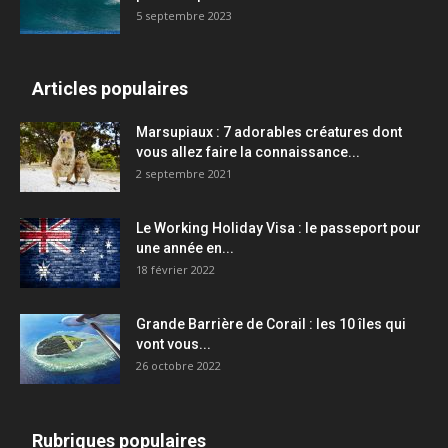
5 septembre 2023
Articles populaires
Marsupiaux : 7 adorables créatures dont
vous allez faire la connaissance...
2 septembre 2021
Le Working Holiday Visa : le passeport pour
une année en...
18 février 2022
Grande Barrière de Corail : les 10 îles qui
vont vous...
26 octobre 2022
Rubriques populaires