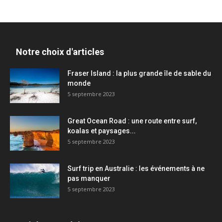
Notre choix d'articles
Fraser Island : la plus grande île de sable du
monde
5 septembre 2023
Great Ocean Road : une route entre surf,
koalas et paysages...
5 septembre 2023
Surf trip en Australie : les événements à ne
pas manquer
5 septembre 2023