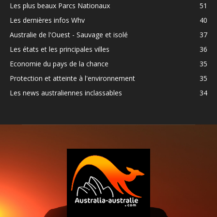
Les plus beaux Parcs Nationaux
51
Les dernières infos Whv
40
Australie de l'Ouest - Sauvage et isolé
37
Les états et les principales villes
36
Economie du pays de la chance
35
Protection et atteinte à l'environnement
35
Les news australiennes inclassables
34