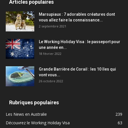
Articles populaires
Marsupiaux : 7 adorables créatures dont
vous allez faire la connaissance...
2 septembre 2021
Le Working Holiday Visa : le passeport pour
une année en...
18 février 2022
Grande Barrière de Corail : les 10 îles qui
vont vous...
26 octobre 2022
Rubriques populaires
Les News en Australie
239
Découvrez le Working Holiday Visa
63