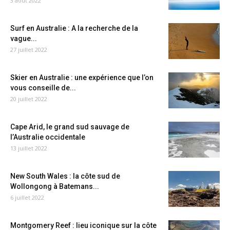
3 août 2022
Surf en Australie : A la recherche de la
vague...
27 juillet 2022
Skier en Australie : une expérience que l’on
vous conseille de...
20 juillet 2022
Cape Arid, le grand sud sauvage de
l’Australie occidentale
13 juillet 2022
New South Wales : la côte sud de
Wollongong à Batemans...
6 juillet 2022
Montgomery Reef : lieu iconique sur la côte