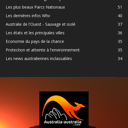
Les plus beaux Parcs Nationaux
51
Les dernières infos Whv
40
Australie de l'Ouest - Sauvage et isolé
37
Les états et les principales villes
36
Economie du pays de la chance
35
Protection et atteinte à l'environnement
35
Les news australiennes inclassables
34