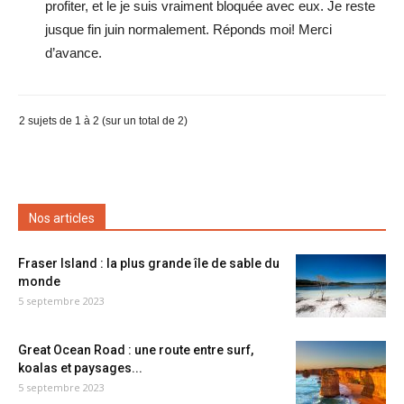
profiter, et le je suis vraiment bloquée avec eux. Je reste
jusque fin juin normalement. Réponds moi! Merci
d’avance.
2 sujets de 1 à 2 (sur un total de 2)
Nos articles
Fraser Island : la plus grande île de sable du
monde
5 septembre 2023
Great Ocean Road : une route entre surf,
koalas et paysages...
5 septembre 2023