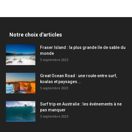
Notre choix d'articles
Fraser Island : la plus grande île de sable du
monde
5 septembre 2023
Great Ocean Road : une route entre surf,
koalas et paysages...
5 septembre 2023
Surf trip en Australie : les événements à ne
pas manquer
5 septembre 2023