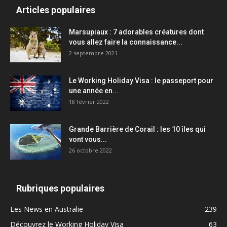
Articles populaires
Marsupiaux : 7 adorables créatures dont
vous allez faire la connaissance...
2 septembre 2021
Le Working Holiday Visa : le passeport pour
une année en...
18 février 2022
Grande Barrière de Corail : les 10 îles qui
vont vous...
26 octobre 2022
Rubriques populaires
Les News en Australie
239
Découvrez le Working Holiday Visa
63