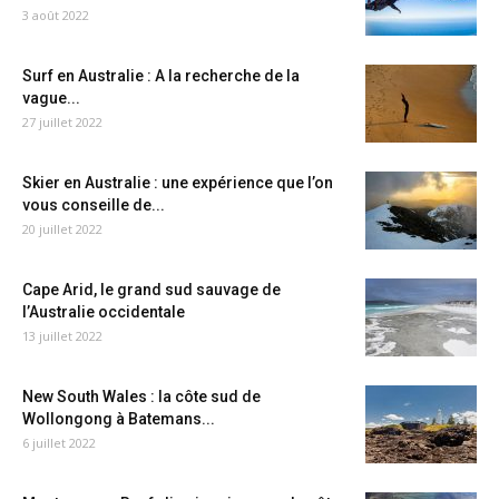
3 août 2022
Surf en Australie : A la recherche de la
vague...
27 juillet 2022
Skier en Australie : une expérience que l’on
vous conseille de...
20 juillet 2022
Cape Arid, le grand sud sauvage de
l’Australie occidentale
13 juillet 2022
New South Wales : la côte sud de
Wollongong à Batemans...
6 juillet 2022