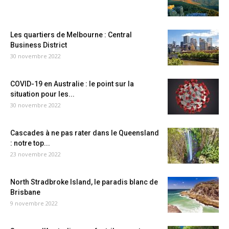
Les quartiers de Melbourne : Central
Business District
30 novembre 2022
COVID-19 en Australie : le point sur la
situation pour les...
30 novembre 2022
Cascades à ne pas rater dans le Queensland
: notre top...
23 novembre 2022
North Stradbroke Island, le paradis blanc de
Brisbane
9 novembre 2022