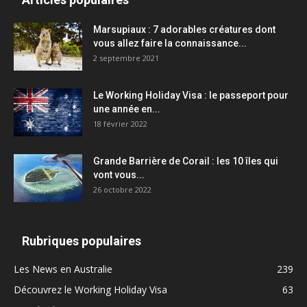
Marsupiaux : 7 adorables créatures dont
vous allez faire la connaissance...
2 septembre 2021
Le Working Holiday Visa : le passeport pour
une année en...
18 février 2022
Grande Barrière de Corail : les 10 îles qui
vont vous...
26 octobre 2022
Rubriques populaires
Les News en Australie
239
Découvrez le Working Holiday Visa
63