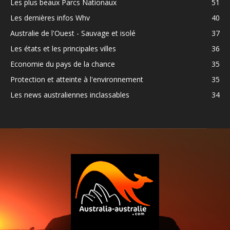
Les plus beaux Parcs Nationaux
51
Les dernières infos Whv
40
Australie de l'Ouest - Sauvage et isolé
37
Les états et les principales villes
36
Economie du pays de la chance
35
Protection et atteinte à l'environnement
35
Les news australiennes inclassables
34