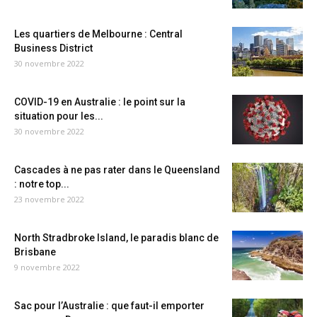
Les quartiers de Melbourne : Central
Business District
30 novembre 2022
COVID-19 en Australie : le point sur la
situation pour les...
30 novembre 2022
Cascades à ne pas rater dans le Queensland
: notre top...
23 novembre 2022
North Stradbroke Island, le paradis blanc de
Brisbane
9 novembre 2022
Sac pour l’Australie : que faut-il emporter