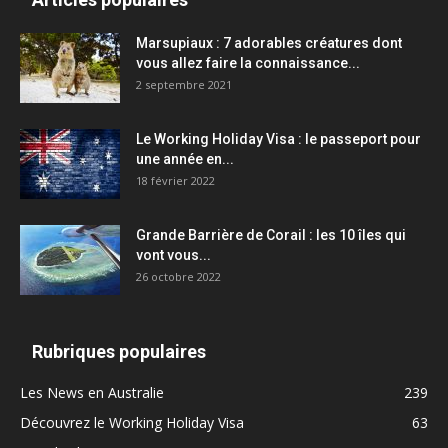
Marsupiaux : 7 adorables créatures dont
vous allez faire la connaissance...
2 septembre 2021
Le Working Holiday Visa : le passeport pour
une année en...
18 février 2022
Grande Barrière de Corail : les 10 îles qui
vont vous...
26 octobre 2022
Rubriques populaires
Les News en Australie
239
Découvrez le Working Holiday Visa
63