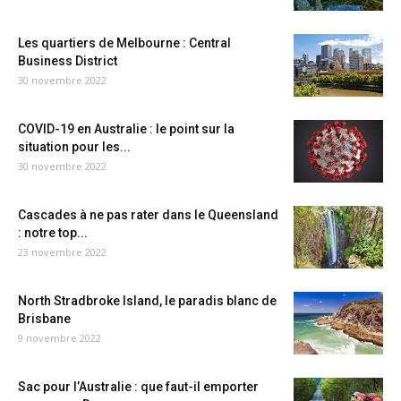
Les quartiers de Melbourne : Central
Business District
30 novembre 2022
COVID-19 en Australie : le point sur la
situation pour les...
30 novembre 2022
Cascades à ne pas rater dans le Queensland
: notre top...
23 novembre 2022
North Stradbroke Island, le paradis blanc de
Brisbane
9 novembre 2022
Sac pour l’Australie : que faut-il emporter