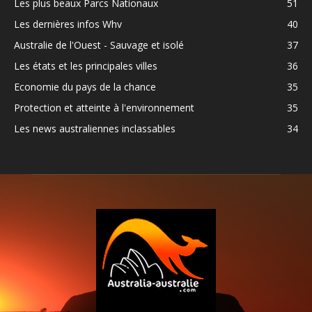
Les plus beaux Parcs Nationaux
51
Les dernières infos Whv
40
Australie de l'Ouest - Sauvage et isolé
37
Les états et les principales villes
36
Economie du pays de la chance
35
Protection et atteinte à l'environnement
35
Les news australiennes inclassables
34