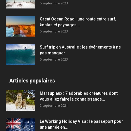
5 septembre 2023
Great Ocean Road : une route entre surf,
koalas et paysages...
5 septembre 2023
Surf trip en Australie : les événements à ne
pas manquer
5 septembre 2023
Articles populaires
Marsupiaux : 7 adorables créatures dont
vous allez faire la connaissance...
2 septembre 2021
Le Working Holiday Visa : le passeport pour
une année en...