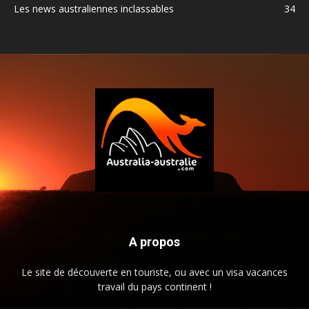
Les news australiennes inclassables
34
A propos
Le site de découverte en touriste, ou avec un visa vacances
travail du pays continent !