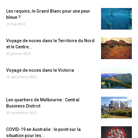
Les requins, le Grand Blanc pour une peur
bleue ?
10 mai 2023
Voyage de noces dans le Territoire du Nord
et le Centre...
25 janvier 2023
Voyage de noces dans le Victoria
19 décembre 2022
Les quartiers de Melbourne : Central
Business District
30 novembre 2022
COVID-19 en Australie : le point sur la
situation pour les...