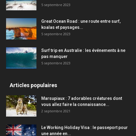
5 septembre 2023
Great Ocean Road : une route entre surf,
koalas et paysages...
5 septembre 2023
Surf trip en Australie : les événements à ne
pas manquer
5 septembre 2023
Articles populaires
Marsupiaux : 7 adorables créatures dont
vous allez faire la connaissance...
2 septembre 2021
Le Working Holiday Visa : le passeport pour
une année en...