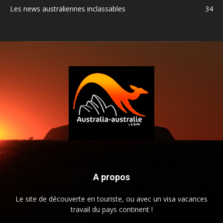
Les news australiennes inclassables
34
A propos
Le site de découverte en touriste, ou avec un visa vacances
travail du pays continent !