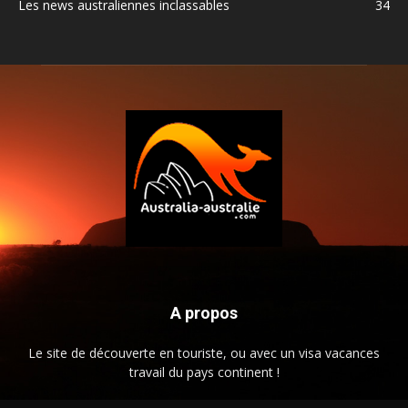
Les news australiennes inclassables
34
A propos
Le site de découverte en touriste, ou avec un visa vacances
travail du pays continent !