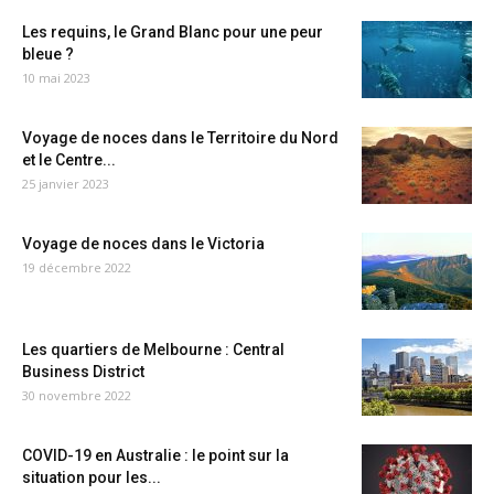
Les requins, le Grand Blanc pour une peur
bleue ?
10 mai 2023
Voyage de noces dans le Territoire du Nord
et le Centre...
25 janvier 2023
Voyage de noces dans le Victoria
19 décembre 2022
Les quartiers de Melbourne : Central
Business District
30 novembre 2022
COVID-19 en Australie : le point sur la
situation pour les...