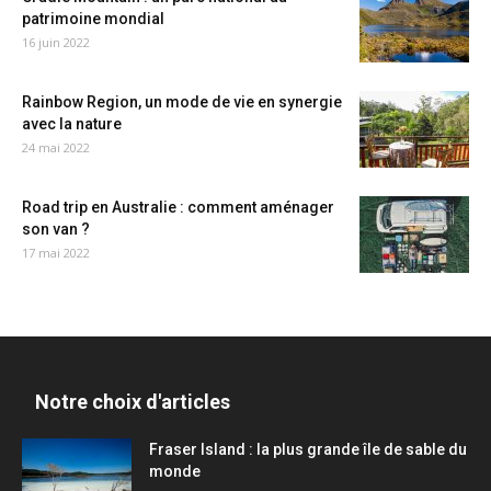
patrimoine mondial
16 juin 2022
Rainbow Region, un mode de vie en synergie
avec la nature
24 mai 2022
Road trip en Australie : comment aménager
son van ?
17 mai 2022
Notre choix d'articles
Fraser Island : la plus grande île de sable du
monde