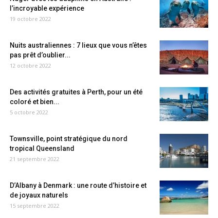
l’incroyable expérience
19 octobre 2022
Nuits australiennes : 7 lieux que vous n’êtes
pas prêt d’oublier...
12 octobre 2022
Des activités gratuites à Perth, pour un été
coloré et bien...
5 octobre 2022
Townsville, point stratégique du nord
tropical Queensland
21 septembre 2022
D’Albany à Denmark : une route d’histoire et
de joyaux naturels
15 septembre 2022