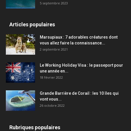
5 septembre 2023
Articles populaires
Marsupiaux : 7 adorables créatures dont
vous allez faire la connaissance...
2 septembre 2021
Le Working Holiday Visa : le passeport pour
une année en...
18 février 2022
Grande Barrière de Corail : les 10 îles qui
vont vous...
26 octobre 2022
Rubriques populaires