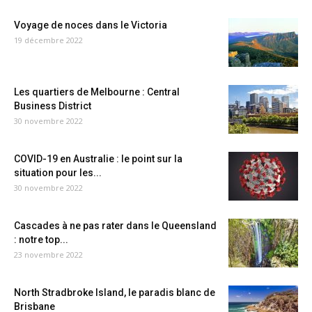
Voyage de noces dans le Victoria
19 décembre 2022
Les quartiers de Melbourne : Central
Business District
30 novembre 2022
COVID-19 en Australie : le point sur la
situation pour les...
30 novembre 2022
Cascades à ne pas rater dans le Queensland
: notre top...
23 novembre 2022
North Stradbroke Island, le paradis blanc de
Brisbane