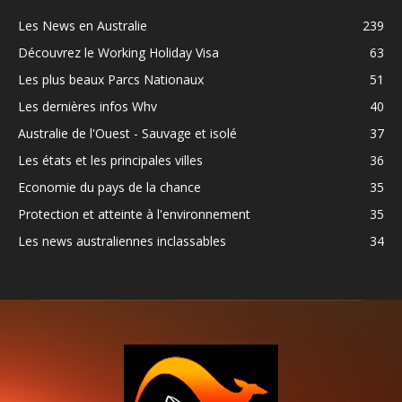
Les News en Australie
239
Découvrez le Working Holiday Visa
63
Les plus beaux Parcs Nationaux
51
Les dernières infos Whv
40
Australie de l'Ouest - Sauvage et isolé
37
Les états et les principales villes
36
Economie du pays de la chance
35
Protection et atteinte à l'environnement
35
Les news australiennes inclassables
34