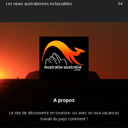
Les news australiennes inclassables
34
A propos
Le site de découverte en touriste, ou avec un visa vacances
travail du pays continent !