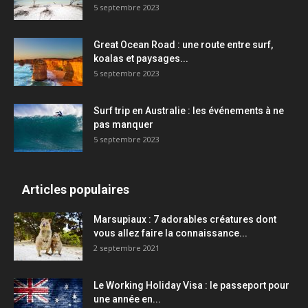
5 septembre 2023
Great Ocean Road : une route entre surf,
koalas et paysages...
5 septembre 2023
Surf trip en Australie : les événements à ne
pas manquer
5 septembre 2023
Articles populaires
Marsupiaux : 7 adorables créatures dont
vous allez faire la connaissance...
2 septembre 2021
Le Working Holiday Visa : le passeport pour
une année en...