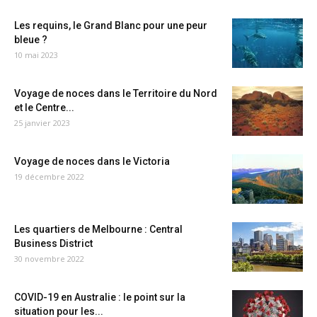
Les requins, le Grand Blanc pour une peur
bleue ?
10 mai 2023
Voyage de noces dans le Territoire du Nord
et le Centre...
25 janvier 2023
Voyage de noces dans le Victoria
19 décembre 2022
Les quartiers de Melbourne : Central
Business District
30 novembre 2022
COVID-19 en Australie : le point sur la
situation pour les...