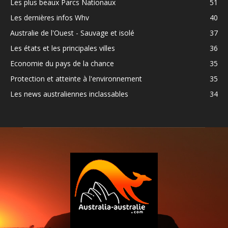
Les plus beaux Parcs Nationaux
51
Les dernières infos Whv
40
Australie de l'Ouest - Sauvage et isolé
37
Les états et les principales villes
36
Economie du pays de la chance
35
Protection et atteinte à l'environnement
35
Les news australiennes inclassables
34