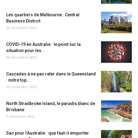
Les quartiers de Melbourne : Central
Business District
30 novembre 2022
COVID-19 en Australie : le point sur la
situation pour les...
30 novembre 2022
Cascades à ne pas rater dans le Queensland
: notre top...
23 novembre 2022
North Stradbroke Island, le paradis blanc de
Brisbane
9 novembre 2022
Sac pour l’Australie : que faut-il emporter