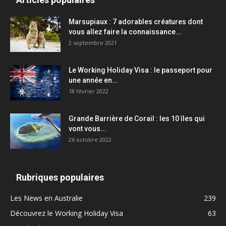
Marsupiaux : 7 adorables créatures dont
vous allez faire la connaissance...
2 septembre 2021
Le Working Holiday Visa : le passeport pour
une année en...
18 février 2022
Grande Barrière de Corail : les 10 îles qui
vont vous...
26 octobre 2022
Rubriques populaires
Les News en Australie
239
Découvrez le Working Holiday Visa
63