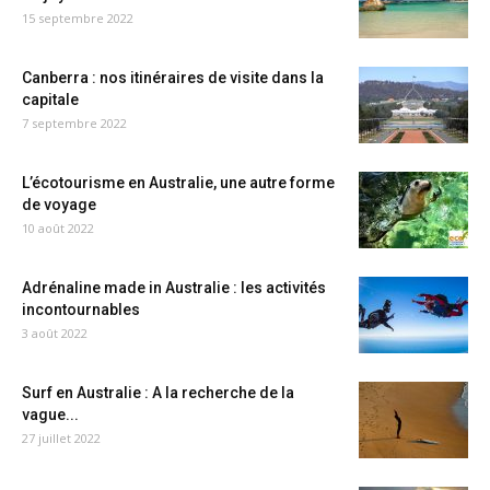
15 septembre 2022
Canberra : nos itinéraires de visite dans la
capitale
7 septembre 2022
L’écotourisme en Australie, une autre forme
de voyage
10 août 2022
Adrénaline made in Australie : les activités
incontournables
3 août 2022
Surf en Australie : A la recherche de la
vague...
27 juillet 2022