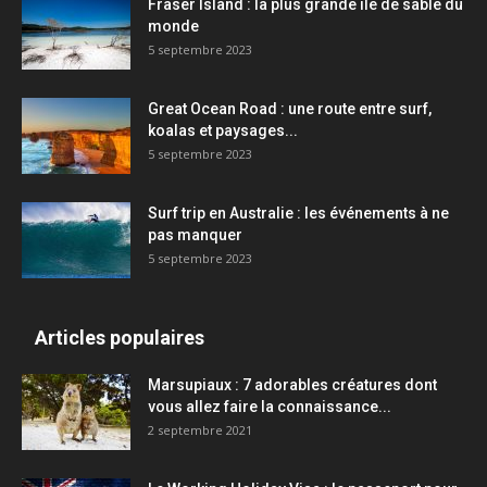
Fraser Island : la plus grande île de sable du
monde
5 septembre 2023
Great Ocean Road : une route entre surf,
koalas et paysages...
5 septembre 2023
Surf trip en Australie : les événements à ne
pas manquer
5 septembre 2023
Articles populaires
Marsupiaux : 7 adorables créatures dont
vous allez faire la connaissance...
2 septembre 2021