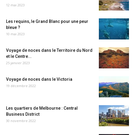
12 mai 2023
Les requins, le Grand Blanc pour une peur
bleue ?
10 mai 2023
Voyage de noces dans le Territoire du Nord
et le Centre...
25 janvier 2023
Voyage de noces dans le Victoria
19 décembre 2022
Les quartiers de Melbourne : Central
Business District
30 novembre 2022