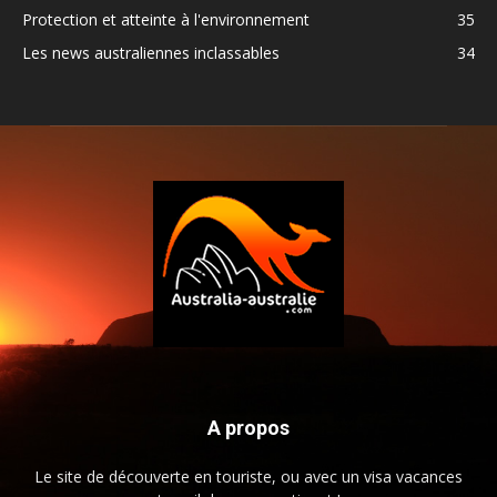
Protection et atteinte à l'environnement
35
Les news australiennes inclassables
34
A propos
Le site de découverte en touriste, ou avec un visa vacances