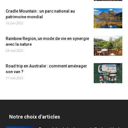
Cradle Mountain : un parc national au
patrimoine mondial
16 juin 2022
Rainbow Region, un mode de vie en synergie
avec la nature
24 mai 2022
Road trip en Australie : comment aménager
son van ?
17 mai 2022
Notre choix d'articles