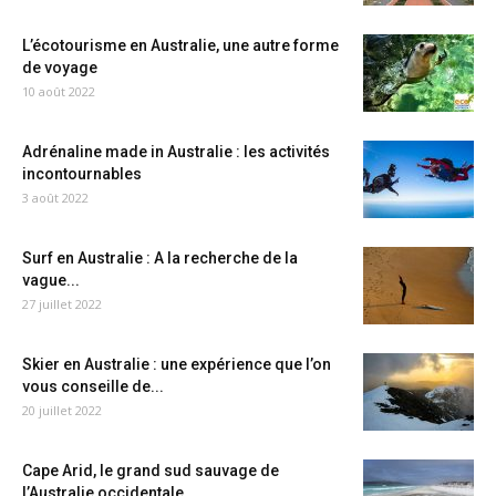
L’écotourisme en Australie, une autre forme
de voyage
10 août 2022
Adrénaline made in Australie : les activités
incontournables
3 août 2022
Surf en Australie : A la recherche de la
vague...
27 juillet 2022
Skier en Australie : une expérience que l’on
vous conseille de...
20 juillet 2022
Cape Arid, le grand sud sauvage de
l’Australie occidentale