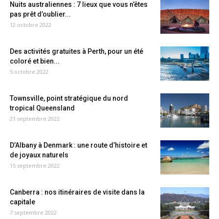
Nuits australiennes : 7 lieux que vous n’êtes
pas prêt d’oublier...
12 octobre 2022
Des activités gratuites à Perth, pour un été
coloré et bien...
5 octobre 2022
Townsville, point stratégique du nord
tropical Queensland
21 septembre 2022
D’Albany à Denmark : une route d’histoire et
de joyaux naturels
15 septembre 2022
Canberra : nos itinéraires de visite dans la
capitale
7 septembre 2022