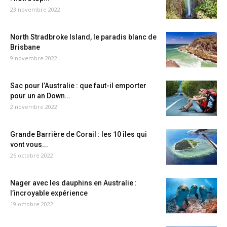
23 novembre 2022
North Stradbroke Island, le paradis blanc de
Brisbane
9 novembre 2022
Sac pour l’Australie : que faut-il emporter
pour un an Down...
2 novembre 2022
Grande Barrière de Corail : les 10 îles qui
vont vous...
26 octobre 2022
Nager avec les dauphins en Australie :
l’incroyable expérience
19 octobre 2022