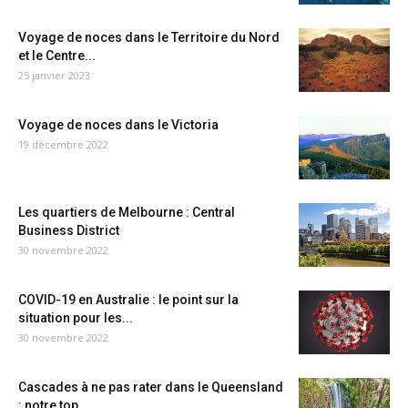
Voyage de noces dans le Territoire du Nord
et le Centre...
25 janvier 2023
Voyage de noces dans le Victoria
19 décembre 2022
Les quartiers de Melbourne : Central
Business District
30 novembre 2022
COVID-19 en Australie : le point sur la
situation pour les...
30 novembre 2022
Cascades à ne pas rater dans le Queensland
: notre top...