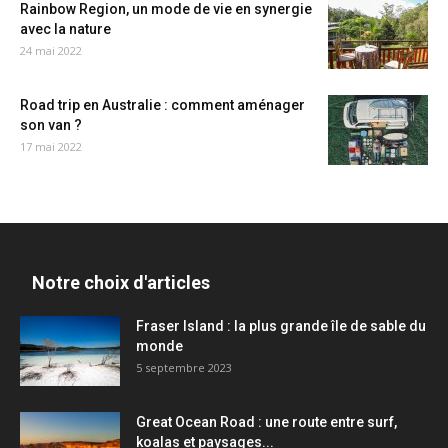
Rainbow Region, un mode de vie en synergie
avec la nature
24 mai 2022
Road trip en Australie : comment aménager
son van ?
17 mai 2022
Notre choix d'articles
Fraser Island : la plus grande île de sable du
monde
5 septembre 2023
Great Ocean Road : une route entre surf,
koalas et paysages...