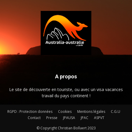
A propos
Le site de découverte en touriste, ou avec un visa vacances
travail du pays continent !
RGPD : Protection données
Cookies
Mentions légales
C.G.U
Contact
Presse
JPAUSA
JPAC
ASPVT
© Copyright Christian Bollaert 2023