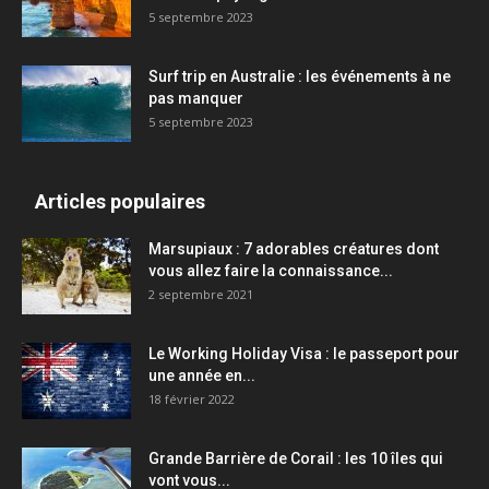
5 septembre 2023
Surf trip en Australie : les événements à ne
pas manquer
5 septembre 2023
Articles populaires
Marsupiaux : 7 adorables créatures dont
vous allez faire la connaissance...
2 septembre 2021
Le Working Holiday Visa : le passeport pour
une année en...
18 février 2022
Grande Barrière de Corail : les 10 îles qui
vont vous...