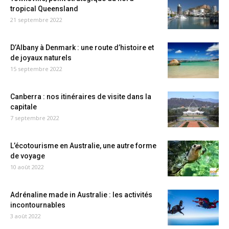
tropical Queensland
21 septembre 2022
D’Albany à Denmark : une route d’histoire et
de joyaux naturels
15 septembre 2022
Canberra : nos itinéraires de visite dans la
capitale
7 septembre 2022
L’écotourisme en Australie, une autre forme
de voyage
10 août 2022
Adrénaline made in Australie : les activités
incontournables
3 août 2022