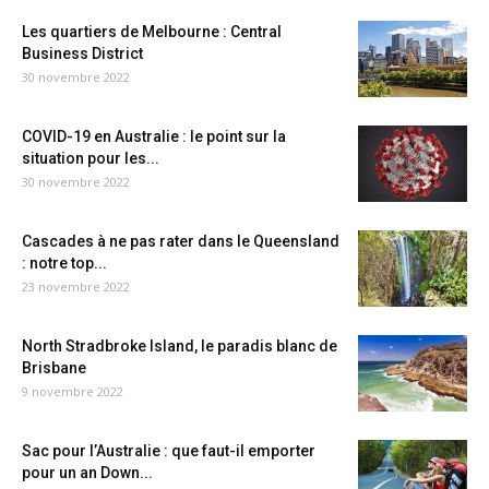
Les quartiers de Melbourne : Central
Business District
30 novembre 2022
COVID-19 en Australie : le point sur la
situation pour les...
30 novembre 2022
Cascades à ne pas rater dans le Queensland
: notre top...
23 novembre 2022
North Stradbroke Island, le paradis blanc de
Brisbane
9 novembre 2022
Sac pour l’Australie : que faut-il emporter
pour un an Down...