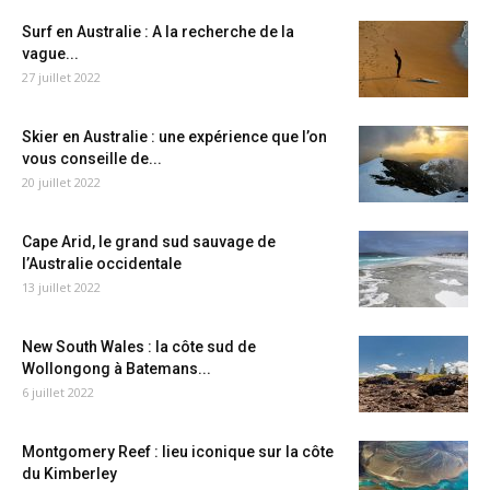
Surf en Australie : A la recherche de la
vague...
27 juillet 2022
Skier en Australie : une expérience que l’on
vous conseille de...
20 juillet 2022
Cape Arid, le grand sud sauvage de
l’Australie occidentale
13 juillet 2022
New South Wales : la côte sud de
Wollongong à Batemans...
6 juillet 2022
Montgomery Reef : lieu iconique sur la côte
du Kimberley