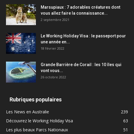
Marsupiaux : 7 adorables créatures dont
vous allez faire la connaissance...
2 septembre 2021
Le Working Holiday Visa : le passeport pour
une année en...
18 février 2022
Grande Barrière de Corail : les 10 îles qui
vont vous...
26 octobre 2022
Rubriques populaires
Les News en Australie
239
Découvrez le Working Holiday Visa
63
Les plus beaux Parcs Nationaux
51