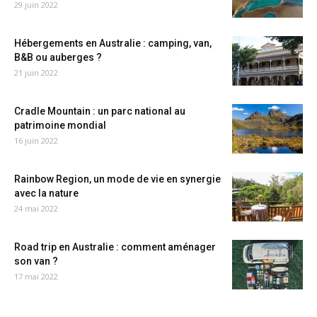
29 juin 2022
Hébergements en Australie : camping, van,
B&B ou auberges ?
21 juin 2022
Cradle Mountain : un parc national au
patrimoine mondial
16 juin 2022
Rainbow Region, un mode de vie en synergie
avec la nature
24 mai 2022
Road trip en Australie : comment aménager
son van ?
17 mai 2022