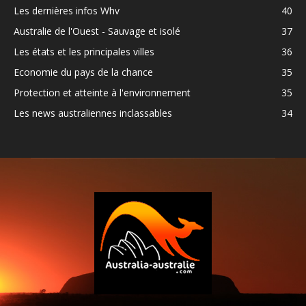
Les dernières infos Whv
40
Australie de l'Ouest - Sauvage et isolé
37
Les états et les principales villes
36
Economie du pays de la chance
35
Protection et atteinte à l'environnement
35
Les news australiennes inclassables
34