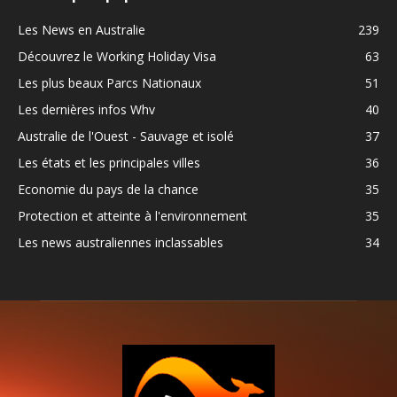
Les News en Australie
239
Découvrez le Working Holiday Visa
63
Les plus beaux Parcs Nationaux
51
Les dernières infos Whv
40
Australie de l'Ouest - Sauvage et isolé
37
Les états et les principales villes
36
Economie du pays de la chance
35
Protection et atteinte à l'environnement
35
Les news australiennes inclassables
34