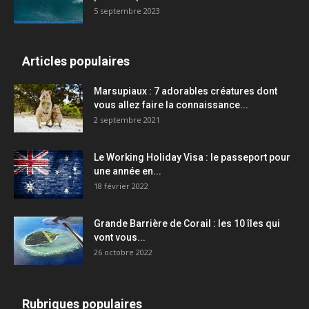
5 septembre 2023
Articles populaires
Marsupiaux : 7 adorables créatures dont
vous allez faire la connaissance...
2 septembre 2021
Le Working Holiday Visa : le passeport pour
une année en...
18 février 2022
Grande Barrière de Corail : les 10 îles qui
vont vous...
26 octobre 2022
Rubriques populaires