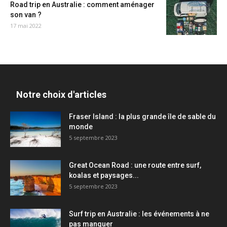
Road trip en Australie : comment aménager
son van ?
17 mai 2022
Notre choix d'articles
Fraser Island : la plus grande île de sable du
monde
5 septembre 2023
Great Ocean Road : une route entre surf,
koalas et paysages...
5 septembre 2023
Surf trip en Australie : les événements à ne
pas manquer