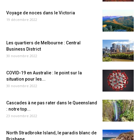
Voyage de noces dans le Victoria
19 décembre 2022
Les quartiers de Melbourne : Central
Business District
30 novembre 2022
COVID-19 en Australie : le point sur la
situation pour les...
30 novembre 2022
Cascades à ne pas rater dans le Queensland
: notre top...
23 novembre 2022
North Stradbroke Island, le paradis blanc de
Brisbane