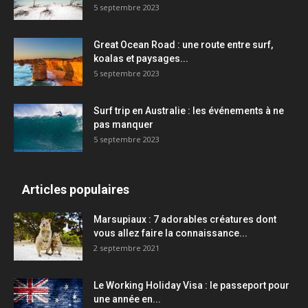
5 septembre 2023
Great Ocean Road : une route entre surf,
koalas et paysages...
5 septembre 2023
Surf trip en Australie : les événements à ne
pas manquer
5 septembre 2023
Articles populaires
Marsupiaux : 7 adorables créatures dont
vous allez faire la connaissance...
2 septembre 2021
Le Working Holiday Visa : le passeport pour
une année en...