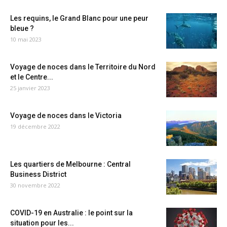
Les requins, le Grand Blanc pour une peur
bleue ?
10 mai 2023
Voyage de noces dans le Territoire du Nord
et le Centre...
25 janvier 2023
Voyage de noces dans le Victoria
19 décembre 2022
Les quartiers de Melbourne : Central
Business District
30 novembre 2022
COVID-19 en Australie : le point sur la
situation pour les...