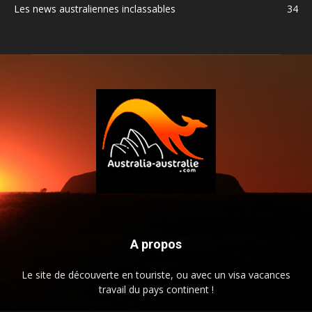
Les news australiennes inclassables
34
A propos
Le site de découverte en touriste, ou avec un visa vacances
travail du pays continent !