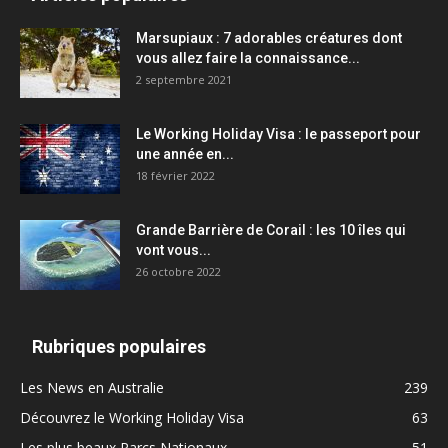
Marsupiaux : 7 adorables créatures dont
vous allez faire la connaissance...
2 septembre 2021
Le Working Holiday Visa : le passeport pour
une année en...
18 février 2022
Grande Barrière de Corail : les 10 îles qui
vont vous...
26 octobre 2022
Rubriques populaires
Les News en Australie
239
Découvrez le Working Holiday Visa
63
Les plus beaux Parcs Nationaux
51