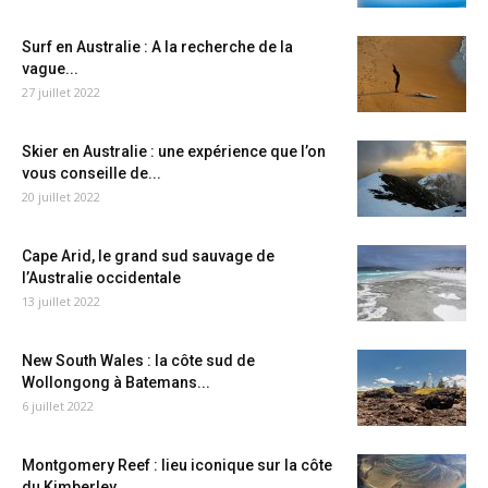
Surf en Australie : A la recherche de la
vague...
27 juillet 2022
Skier en Australie : une expérience que l’on
vous conseille de...
20 juillet 2022
Cape Arid, le grand sud sauvage de
l’Australie occidentale
13 juillet 2022
New South Wales : la côte sud de
Wollongong à Batemans...
6 juillet 2022
Montgomery Reef : lieu iconique sur la côte
du Kimberley