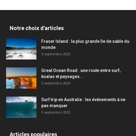
Notre choix d'articles
Fraser Island : la plus grande île de sable du
monde
5 septembre 2023
Great Ocean Road : une route entre surf,
koalas et paysages...
5 septembre 2023
Surf trip en Australie : les événements à ne
pas manquer
5 septembre 2023
Articles populaires