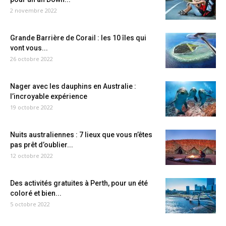
2 novembre 2022
Grande Barrière de Corail : les 10 îles qui
vont vous...
26 octobre 2022
Nager avec les dauphins en Australie :
l’incroyable expérience
19 octobre 2022
Nuits australiennes : 7 lieux que vous n’êtes
pas prêt d’oublier...
12 octobre 2022
Des activités gratuites à Perth, pour un été
coloré et bien...
5 octobre 2022