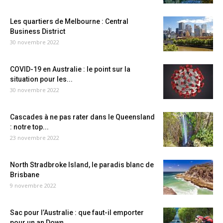
Les quartiers de Melbourne : Central
Business District
30 novembre 2022
COVID-19 en Australie : le point sur la
situation pour les...
30 novembre 2022
Cascades à ne pas rater dans le Queensland
: notre top...
23 novembre 2022
North Stradbroke Island, le paradis blanc de
Brisbane
9 novembre 2022
Sac pour l’Australie : que faut-il emporter
pour un an Down...