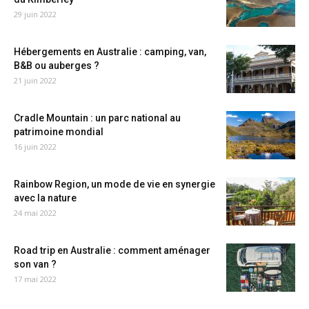
29 juin 2022
Hébergements en Australie : camping, van,
B&B ou auberges ?
21 juin 2022
Cradle Mountain : un parc national au
patrimoine mondial
16 juin 2022
Rainbow Region, un mode de vie en synergie
avec la nature
24 mai 2022
Road trip en Australie : comment aménager
son van ?
17 mai 2022