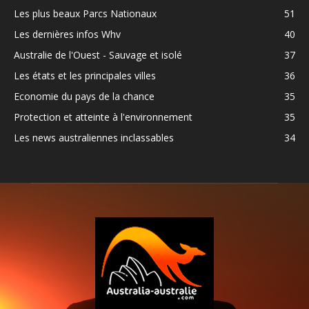
Les plus beaux Parcs Nationaux
51
Les dernières infos Whv
40
Australie de l'Ouest - Sauvage et isolé
37
Les états et les principales villes
36
Economie du pays de la chance
35
Protection et atteinte à l'environnement
35
Les news australiennes inclassables
34