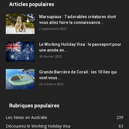
Articles populaires
Marsupiaux : 7 adorables créatures dont
vous allez faire la connaissance...
2 septembre 2021
Le Working Holiday Visa : le passeport pour
une année en...
18 février 2022
Grande Barrière de Corail : les 10 îles qui
vont vous...
26 octobre 2022
Rubriques populaires
Les News en Australie
239
Découvrez le Working Holiday Visa
63