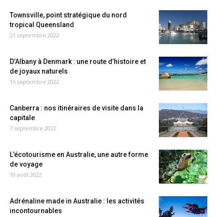
Townsville, point stratégique du nord
tropical Queensland
21 septembre 2022
D’Albany à Denmark : une route d’histoire et
de joyaux naturels
15 septembre 2022
Canberra : nos itinéraires de visite dans la
capitale
7 septembre 2022
L’écotourisme en Australie, une autre forme
de voyage
10 août 2022
Adrénaline made in Australie : les activités
incontournables