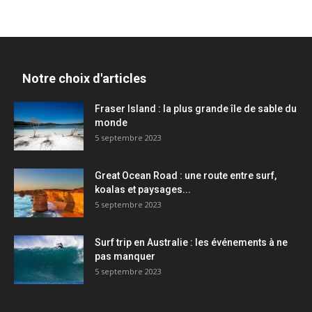
Notre choix d'articles
Fraser Island : la plus grande île de sable du
monde
5 septembre 2023
Great Ocean Road : une route entre surf,
koalas et paysages...
5 septembre 2023
Surf trip en Australie : les événements à ne
pas manquer
5 septembre 2023