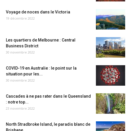
Voyage de noces dans le Victoria
19 décembre 2022
Les quartiers de Melbourne : Central
Business District
30 novembre 2022
COVID-19 en Australie : le point sur la
situation pour les...
30 novembre 2022
Cascades à ne pas rater dans le Queensland
: notre top...
23 novembre 2022
North Stradbroke Island, le paradis blanc de
Brisbane