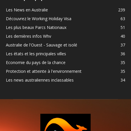
Les News en Australie
239
Découvrez le Working Holiday Visa
63
Les plus beaux Parcs Nationaux
51
Les dernières infos Whv
40
Australie de l'Ouest - Sauvage et isolé
37
Les états et les principales villes
36
Economie du pays de la chance
35
Protection et atteinte à l'environnement
35
Les news australiennes inclassables
34