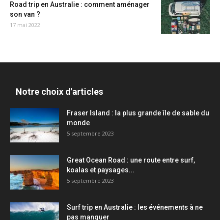
Road trip en Australie : comment aménager
son van ?
17 mai 2022
Notre choix d'articles
Fraser Island : la plus grande île de sable du
monde
5 septembre 2023
Great Ocean Road : une route entre surf,
koalas et paysages...
5 septembre 2023
Surf trip en Australie : les événements à ne
pas manquer