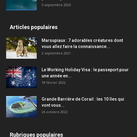
5 septembre 2023
Articles populaires
Marsupiaux : 7 adorables créatures dont
vous allez faire la connaissance...
2 septembre 2021
Le Working Holiday Visa : le passeport pour
une année en...
18 février 2022
Grande Barrière de Corail : les 10 îles qui
vont vous...
26 octobre 2022
Rubriques populaires