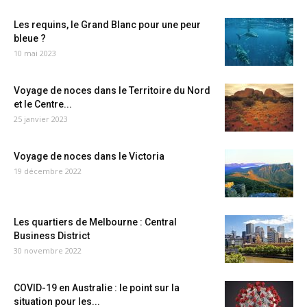
Les requins, le Grand Blanc pour une peur
bleue ?
10 mai 2023
Voyage de noces dans le Territoire du Nord
et le Centre...
25 janvier 2023
Voyage de noces dans le Victoria
19 décembre 2022
Les quartiers de Melbourne : Central
Business District
30 novembre 2022
COVID-19 en Australie : le point sur la
situation pour les...