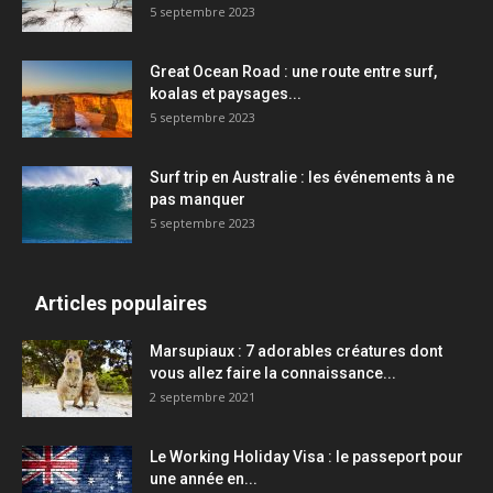
5 septembre 2023
Great Ocean Road : une route entre surf,
koalas et paysages...
5 septembre 2023
Surf trip en Australie : les événements à ne
pas manquer
5 septembre 2023
Articles populaires
Marsupiaux : 7 adorables créatures dont
vous allez faire la connaissance...
2 septembre 2021
Le Working Holiday Visa : le passeport pour
une année en...