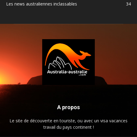
Les news australiennes inclassables
34
A propos
Le site de découverte en touriste, ou avec un visa vacances
travail du pays continent !