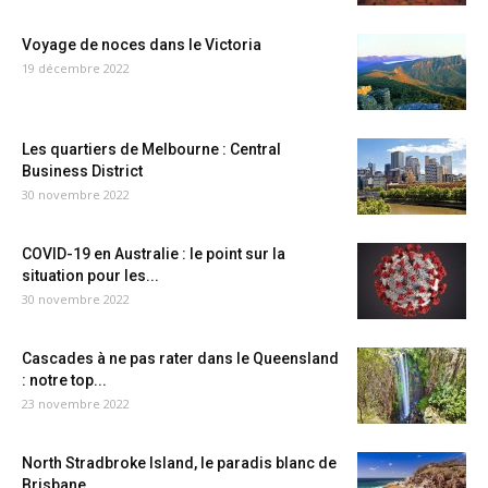
Voyage de noces dans le Victoria
19 décembre 2022
Les quartiers de Melbourne : Central
Business District
30 novembre 2022
COVID-19 en Australie : le point sur la
situation pour les...
30 novembre 2022
Cascades à ne pas rater dans le Queensland
: notre top...
23 novembre 2022
North Stradbroke Island, le paradis blanc de
Brisbane