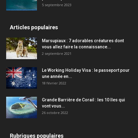
5 septembre 2023
Articles populaires
Marsupiaux : 7 adorables créatures dont
vous allez faire la connaissance...
2 septembre 2021
Le Working Holiday Visa : le passeport pour
une année en...
18 février 2022
Grande Barrière de Corail : les 10 îles qui
vont vous...
26 octobre 2022
Rubriques populaires