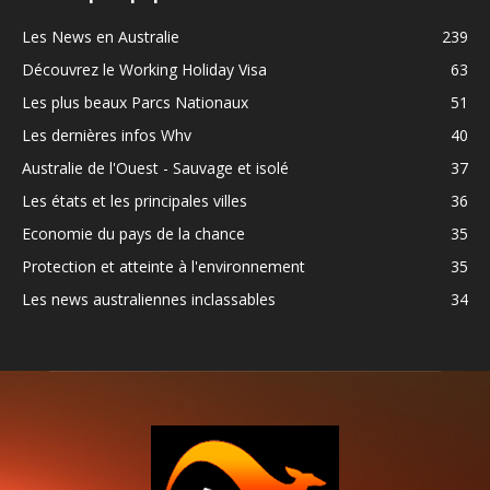
Les News en Australie
239
Découvrez le Working Holiday Visa
63
Les plus beaux Parcs Nationaux
51
Les dernières infos Whv
40
Australie de l'Ouest - Sauvage et isolé
37
Les états et les principales villes
36
Economie du pays de la chance
35
Protection et atteinte à l'environnement
35
Les news australiennes inclassables
34