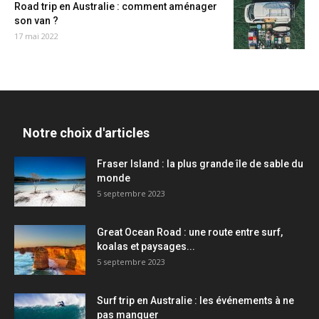
Road trip en Australie : comment aménager
son van ?
17 mai 2022
Notre choix d'articles
Fraser Island : la plus grande île de sable du
monde
5 septembre 2023
Great Ocean Road : une route entre surf,
koalas et paysages...
5 septembre 2023
Surf trip en Australie : les événements à ne
pas manquer