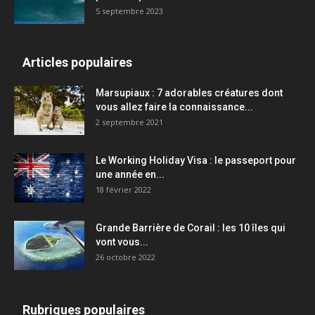
5 septembre 2023
Articles populaires
Marsupiaux : 7 adorables créatures dont
vous allez faire la connaissance...
2 septembre 2021
Le Working Holiday Visa : le passeport pour
une année en...
18 février 2022
Grande Barrière de Corail : les 10 îles qui
vont vous...
26 octobre 2022
Rubriques populaires