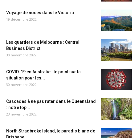
Voyage de noces dans le Victoria
19 décembre 2022
Les quartiers de Melbourne : Central
Business District
30 novembre 2022
COVID-19 en Australie : le point sur la
situation pour les...
30 novembre 2022
Cascades à ne pas rater dans le Queensland
: notre top...
23 novembre 2022
North Stradbroke Island, le paradis blanc de
Brisbane