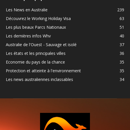
Les News en Australie
239
Découvrez le Working Holiday Visa
63
Les plus beaux Parcs Nationaux
51
Les dernières infos Whv
40
Australie de l'Ouest - Sauvage et isolé
37
Les états et les principales villes
36
Economie du pays de la chance
35
Protection et atteinte à l'environnement
35
Les news australiennes inclassables
34