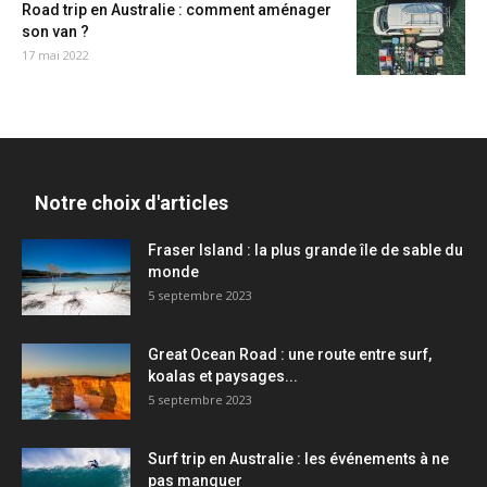
Road trip en Australie : comment aménager
son van ?
17 mai 2022
Notre choix d'articles
Fraser Island : la plus grande île de sable du
monde
5 septembre 2023
Great Ocean Road : une route entre surf,
koalas et paysages...
5 septembre 2023
Surf trip en Australie : les événements à ne
pas manquer