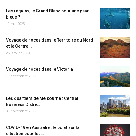
Les requins, le Grand Blanc pour une peur
bleue ?
10 mai 2023
Voyage de noces dans le Territoire du Nord
et le Centre...
25 janvier 2023
Voyage de noces dans le Victoria
19 décembre 2022
Les quartiers de Melbourne : Central
Business District
30 novembre 2022
COVID-19 en Australie : le point sur la
situation pour les...