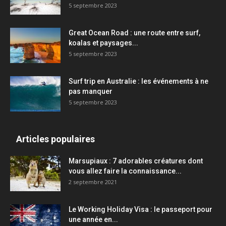
5 septembre 2023
Great Ocean Road : une route entre surf,
koalas et paysages...
5 septembre 2023
Surf trip en Australie : les événements à ne
pas manquer
5 septembre 2023
Articles populaires
Marsupiaux : 7 adorables créatures dont
vous allez faire la connaissance...
2 septembre 2021
Le Working Holiday Visa : le passeport pour
une année en...