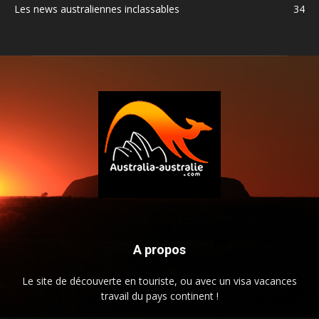
Les news australiennes inclassables
34
A propos
Le site de découverte en touriste, ou avec un visa vacances
travail du pays continent !